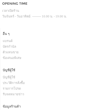
OPENING TIME
เวลาเปิดร้าน
วันจันทร์ - วันอาทิตย์: --------- 10.00 น. - 19.00 น.
อื่น ๆ
แบรนด์
บัตรกำนัล
ตัวแทนขาย
ข้อเสนอพิเสษ
บัญชีผู้ใช้
บัญชีผู้ใช้
ประวัติการสั่งซื้อ
รายการโปรด
รับจดหมายข่าว
ข้อมูลร้านค้า