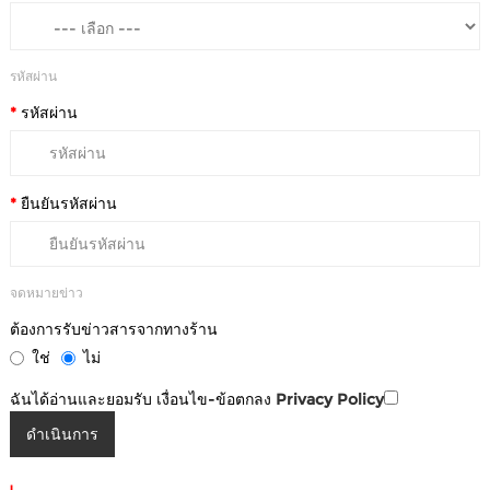
รหัสผ่าน
รหัสผ่าน
ยืนยันรหัสผ่าน
จดหมายข่าว
ต้องการรับข่าวสารจากทางร้าน
ใช่
ไม่
ฉันได้อ่านและยอมรับ เงื่อนไข-ข้อตกลง
Privacy Policy