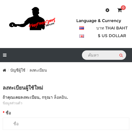
0
Language & Currency
บาท THAI BAHT
$ US DOLLAR
บัญชีผู้ใช้
ลงทะเบียน
ลงทะเบียนผู้ใช้ใหม่
ถ้าคุณเคยลงทะเบียน, กรุณา
ล็อคอิน
.
ข้อมูลส่วนตัว
ชื่อ