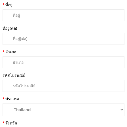
ที่อยู่
ที่อยู่(ต่อ)
อำเภอ
รหัสไปรษณีย์
ประเทศ
จังหวัด