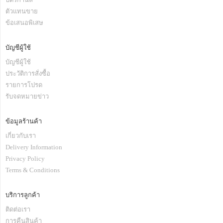
ตัวแทนขาย
ข้อเสนอพิเสษ
บัญชีผู้ใช้
บัญชีผู้ใช้
ประวัติการสั่งซื้อ
รายการโปรด
รับจดหมายข่าว
ข้อมูลร้านค้า
เกี่ยวกับเรา
Delivery Information
Privacy Policy
Terms & Conditions
บริการลูกค้า
ติดต่อเรา
การคืนสินค้า