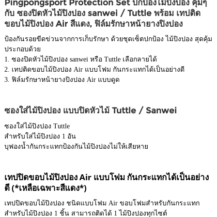
Pingpongsport Protection Set ปกป้องไม้ปิงปอง คุ้มๆ
กับ ซองปิดหัวไม้ปิงปอง sanwei / Tuttle พร้อม เทปติด
ขอบไม้ปิงปอง Air สีแดง, ฟิล์มรักษาหน้ายางปิงปอง
ป้องกันรอยขีดข่วนจากการเก็บรักษา ด้วยชุดเซ็ตปกป้อง ไม้ปิงปอง สุดคุ้ม
ประกอบด้วย
1. ซองปิดหัวไม้ปิงปอง sanwei หรือ Tuttle เลือกลายได้
2. เทปติดขอบไม้ปิงปอง Air แบบโฟม กันกระแทกได้เป็นอย่างดี
3. ฟิล์มรักษาหน้ายางปิงปอง Air แบบดูด
ซองใส่ไม้ปิงปอง แบบปิดหัวไม้ Tuttle / Sanwei
ซองใส่ไม้ปิงปอง Tuttle
สำหรับใส่ไม้ปิงปอง 1 อัน
บุฟองน้ำกันกระแทกป้องกันไม้ปิงปองไม่ให้เสียหาย
เทปปิดขอบไม้ปิงปอง Air แบบโฟม กันกระแทกได้เป็นอย่าง
ดี (*เหลือเฉพาะสีแดง*)
เทปปิดขอบไม้ปิงปอง ชนิดแบบโฟม Air ขอบโฟมสำหรับกันกระแทก
สำหรับไม้ปิงปอง 1 ชิ้น สามารถติดได้ 1 ไม้ปิงปองทุกไซต์