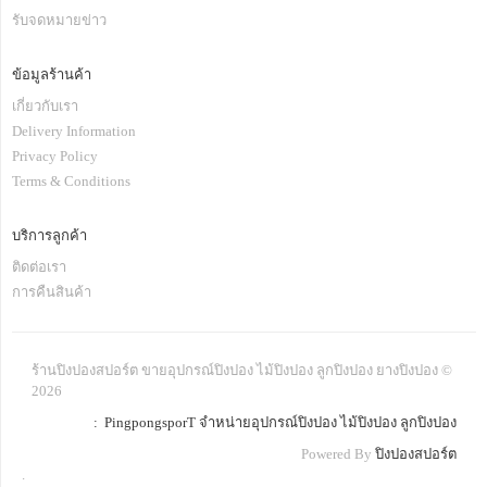
รับจดหมายข่าว
ข้อมูลร้านค้า
เกี่ยวกับเรา
Delivery Information
Privacy Policy
Terms & Conditions
บริการลูกค้า
ติดต่อเรา
การคืนสินค้า
ร้านปิงปองสปอร์ต ขายอุปกรณ์ปิงปอง ไม้ปิงปอง ลูกปิงปอง ยางปิงปอง ©
2026
: PingpongsporT จำหน่ายอุปกรณ์ปิงปอง ไม้ปิงปอง ลูกปิงปอง
Powered By
ปิงปองสปอร์ต
.