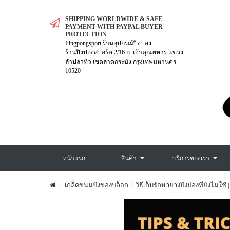
SHIPPING WORLDWIDE & SAFE
PAYMENT WITH PAYPAL BUYER
PROTECTION
Pingpongsport ร้านอุปกรณ์ปิงปอง
ร้านปิงปองสปอร์ต 2/16 ถ. เจ้าคุณทหาร แขวง
ลำปลาทิว เขตลาดกระบัง กรุงเทพมหานคร
10520
หน้าแรก
สินค้า
บริการของเรา
เกล็ดขนมปังของบล็อก
วิธีเก็บรักษายางปิงปองที่ยังไม่ใ