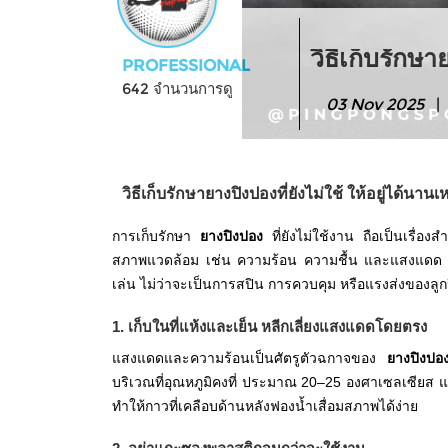
วิธีเก็บรักษ
PROFESSIONAL
642 จำนวนการดู
03 Nov 2025
วิธีเก็บรักษายางปิงปองที่ยังไม่ใช้ ให้อยู่ได้นาน
การเก็บรักษา
ยางปิงปอง
ที่ยังไม่ใช้งาน ถือเป็นเรื่อ
สภาพแวดล้อม เช่น ความร้อน ความชื้น และแสงแดด หาก
เล่น ไม่ว่าจะเป็นการสปิน การควบคุม หรือแรงส่งของลูก
1. เก็บในที่แห้งและเย็น หลีกเลี่ยงแสงแดดโดยตรง
แสงแดดและความร้อนเป็นศัตรูตัวฉกาจของ
ยางปิงปอ
บริเวณที่อุณหภูมิคงที่ ประมาณ 20–25 องศาเซลเซียส และ
ทำให้กาวที่เคลือบด้านหลังฟองน้ำเสื่อมสภาพได้ง่าย