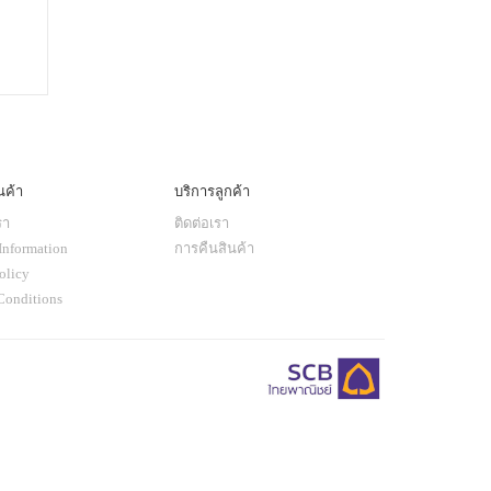
นค้า
บริการลูกค้า
รา
ติดต่อเรา
Information
การคืนสินค้า
olicy
Conditions