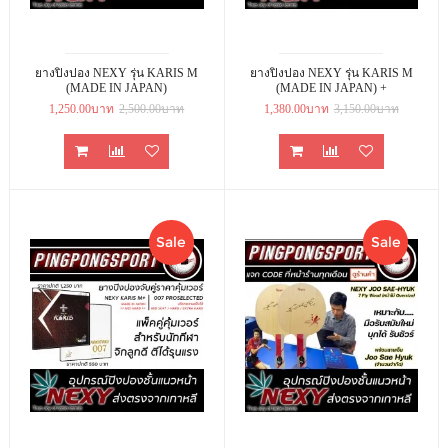
ยางปิงปอง NEXY รุ่น KARIS M
ยางปิงปอง NEXY รุ่น KARIS M
(MADE IN JAPAN)
(MADE IN JAPAN) +
KOKUTAKU 007 PRO
1,250.00บาท
2,500.00บาท
1,380.00บาท
3,150.00บาท
SELECTED (เลือกความแข็งได้)
Sale
Sale