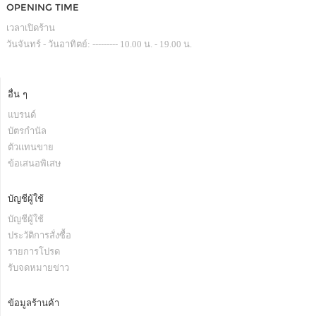
OPENING TIME
เวลาเปิดร้าน
วันจันทร์ - วันอาทิตย์: --------- 10.00 น. - 19.00 น.
อื่น ๆ
แบรนด์
บัตรกำนัล
ตัวแทนขาย
ข้อเสนอพิเสษ
บัญชีผู้ใช้
บัญชีผู้ใช้
ประวัติการสั่งซื้อ
รายการโปรด
รับจดหมายข่าว
ข้อมูลร้านค้า