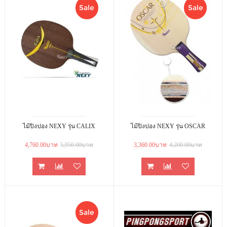
Sale
Sale
ไม้ปิงปอง NEXY รุ่น CALIX
ไม้ปิงปอง NEXY รุ่น OSCAR
4,760.00บาท
5,950.00บาท
3,360.00บาท
4,200.00บาท
Sale