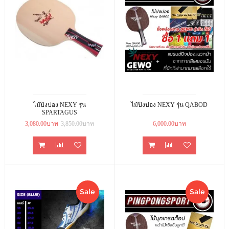
ไม้ปิงปอง NEXY รุ่น
ไม้ปิงปอง NEXY รุ่น QABOD
SPARTAGUS
3,080.00บาท
3,850.00บาท
6,000.00บาท
Sale
Sale