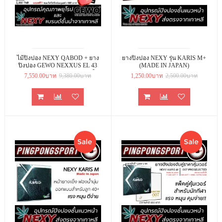
ไม้ปิงปอง NEXY QABOD + ยาง
ยางปิงปอง NEXY รุ่น KARIS M+
ปิงปอง GEWO NEXXUS EL 43
(MADE IN JAPAN)
และ NEXXUS EL 38 แถมเคสใส่
7,550.00บาท
9,380.00บาท
1,250.00บาท
2,500.00บาท
ไม้ปิงปอง LOKI
Sale
Sale