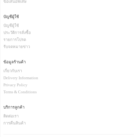
ข้อเสนอพิเสษ
บัญชีผู้ใช้
บัญชีผู้ใช้
ประวัติการสั่งซื้อ
รายการโปรด
รับจดหมายข่าว
ข้อมูลร้านค้า
เกี่ยวกับเรา
Delivery Information
Privacy Policy
Terms & Conditions
บริการลูกค้า
ติดต่อเรา
การคืนสินค้า