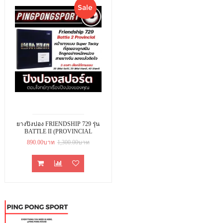
Sale
ยางปิงปอง FRIENDSHIP 729 รุ่น
BATTLE II (PROVINCIAL
VERSION)
890.00บาท
1,300.00บาท