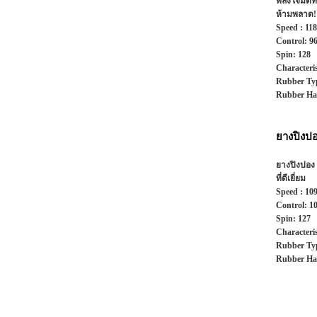
พลังโจมตีท
ห้ามพลาด!
Speed : 118
Control: 9
Spin: 128
Characteri
Rubber Typ
Rubber Ha
ยางปิงป
ยางปิงปอง 
ที่ดีเยี่ยม
Speed : 10
Control: 1
Spin: 127
Characteri
Rubber Typ
Rubber Ha