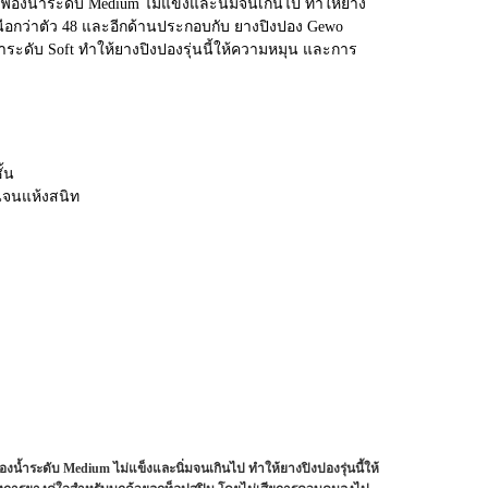
ฟองน้ำระดับ Medium ไม่แข็งและนิ่มจนเกินไป ทำให้ยาง
หนือกว่าตัว 48 และอีกด้านประกอบกับ ยางปิงปอง Gewo
ระดับ Soft ทำให้ยางปิงปองรุ่นนี้ให้ความหมุน และการ
ั้น
้นจนแห้งสนิท
้ำระดับ Medium ไม่แข็งและนิ่มจนเกินไป ทำให้ยางปิงปองรุ่นนี้ให้