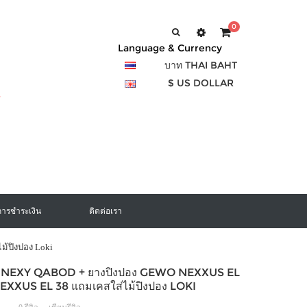
0
Language & Currency
บาท THAI BAHT
$ US DOLLAR
การชำระเงิน
ติดต่อเรา
ม้ปิงปอง Loki
อง NEXY QABOD + ยางปิงปอง GEWO NEXXUS EL
EXXUS EL 38 แถมเคสใส่ไม้ปิงปอง LOKI