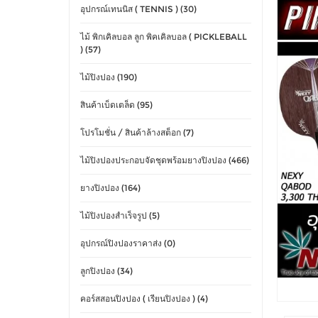
อุปกรณ์เทนนิส ( TENNIS ) (30)
ไม้ พิกเคิลบอล ลูก พิคเคิลบอล ( PICKLEBALL
) (57)
ไม้ปิงปอง (190)
สินค้าเบ็ดเตล็ด (95)
โปรโมชั่น / สินค้าล้างสต็อก (7)
ไม้ปิงปองประกอบจัดชุดพร้อมยางปิงปอง (466)
ยางปิงปอง (164)
ไม้ปิงปองสำเร็จรูป (5)
อุปกรณ์ปิงปองราคาส่ง (0)
ลูกปิงปอง (34)
คอร์สสอนปิงปอง ( เรียนปิงปอง ) (4)