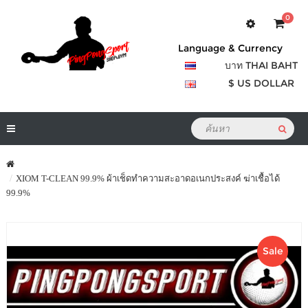
0
Language & Currency
บาท THAI BAHT
$ US DOLLAR
XIOM T-CLEAN 99.9% ผ้าเช็ดทำความสะอาดอเนกประสงค์ ฆ่าเชื้อได้
99.9%
Sale