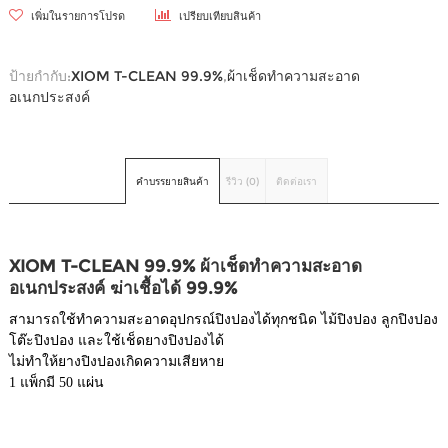
เพิ่มในรายการโปรด
เปรียบเทียบสินค้า
ป้ายกำกับ:
XIOM T-CLEAN 99.9%
,
ผ้าเช็ดทำความสะอาด
อเนกประสงค์
คำบรรยายสินค้า
รีวิว (0)
ติดต่อเรา
XIOM T-CLEAN 99.9% ผ้าเช็ดทำความสะอาด
อเนกประสงค์ ฆ่าเชื้อได้ 99.9%
สามารถใช้ทำความสะอาดอุปกรณ์ปิงปองได้ทุกชนิด ไม้ปิงปอง ลูกปิงปอง
โต๊ะปิงปอง และใช้เช็ดยางปิงปองได้
ไม่ทำให้ยางปิงปองเกิดความเสียหาย
1 แพ็กมี 50 แผ่น