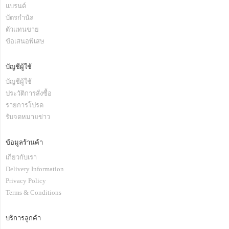
แบรนด์
บัตรกำนัล
ตัวแทนขาย
ข้อเสนอพิเสษ
บัญชีผู้ใช้
บัญชีผู้ใช้
ประวัติการสั่งซื้อ
รายการโปรด
รับจดหมายข่าว
ข้อมูลร้านค้า
เกี่ยวกับเรา
Delivery Information
Privacy Policy
Terms & Conditions
บริการลูกค้า