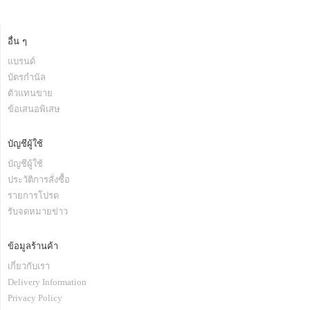
อื่น ๆ
แบรนด์
บัตรกำนัล
ตัวแทนขาย
ข้อเสนอพิเสษ
บัญชีผู้ใช้
บัญชีผู้ใช้
ประวัติการสั่งซื้อ
รายการโปรด
รับจดหมายข่าว
ข้อมูลร้านค้า
เกี่ยวกับเรา
Delivery Information
Privacy Policy