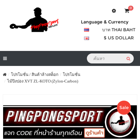
0
Language & Currency
บาท THAI BAHT
$ US DOLLAR
โปรโมชั่น / สินค้าล้างสต็อก
โปรโมชั่น
ไม้ปิงปอง XVT ZL-KOTO (Zylon-Carbon)
Sale