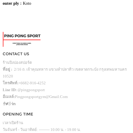
outer ply :
Koto
CONTACT US
ร้านปิงปองสปอร์ต
ที่อยู่ :
2/16 ถ. เจ้าคุณทหาร แขวงลำปลาทิว เขตลาดกระบัง กรุงเทพมหานคร
10520
โทรศัพท์:
+6682-916-4252
Line ID:
@pingpongsport
อีเมลล์:
Pingpongsportgym@gmail.com
OPENING TIME
เวลาเปิดร้าน
วันจันทร์ - วันอาทิตย์: --------- 10.00 น. - 19.00 น.