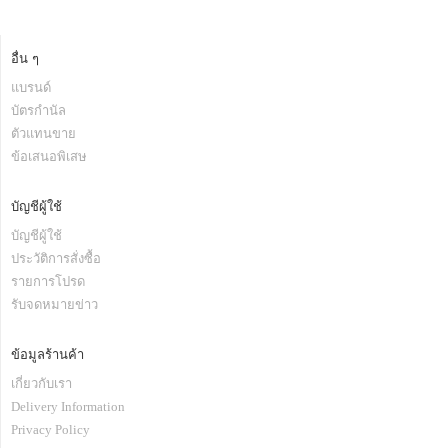
อื่น ๆ
แบรนด์
บัตรกำนัล
ตัวแทนขาย
ข้อเสนอพิเสษ
บัญชีผู้ใช้
บัญชีผู้ใช้
ประวัติการสั่งซื้อ
รายการโปรด
รับจดหมายข่าว
ข้อมูลร้านค้า
เกี่ยวกับเรา
Delivery Information
Privacy Policy