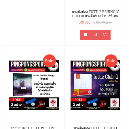
ยางปิงปอง TUTTLE BEIJING V
COLOR ยางจีนฟิลยุโรป สีพิเศษ
600.00บาท
880.00บาท
Sale
Sale
ยางปิงปอง TUTTLE POSITIVE
ยางปิงปอง TUTTLE CLUB Q