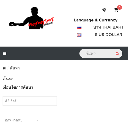
0
Language & Currency
บาท THAI BAHT
$ US DOLLAR
ค้นหา
ค้นหา
เงื่อนไขการค้นหา