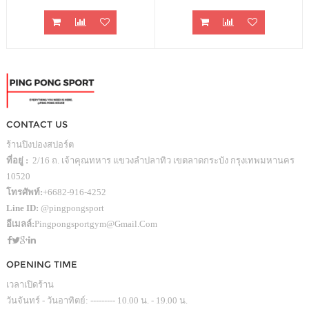
GTX PRO
CONTACT US
ร้านปิงปองสปอร์ต
ที่อยู่ :
2/16 ถ. เจ้าคุณทหาร แขวงลำปลาทิว เขตลาดกระบัง กรุงเทพมหานคร
10520
โทรศัพท์:
+6682-916-4252
Line ID:
@pingpongsport
อีเมลล์:
Pingpongsportgym@gmail.com
OPENING TIME
เวลาเปิดร้าน
วันจันทร์ - วันอาทิตย์: --------- 10.00 น. - 19.00 น.