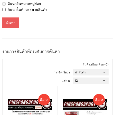
ค้นหาในหมวดหมู่ย่อย
ค้นหาในคำบรรยายสินค้า
รายการสินค้าที่ตรงกับการค้นหา
สินค้าเปรียบเทียบ (0)
การจัดเรียง :
แสดง:
Sale
Sale