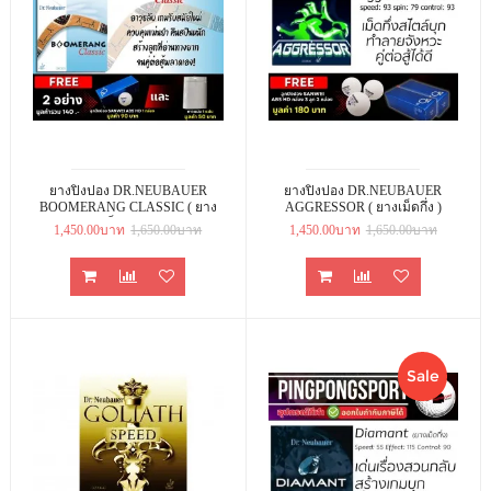
ยางปิงปอง DR.NEUBAUER
ยางปิงปอง DR.NEUBAUER
BOOMERANG CLASSIC ( ยาง
AGGRESSOR ( ยางเม็ดกึ่ง )
เม็ดยาว )
1,450.00บาท
1,650.00บาท
1,450.00บาท
1,650.00บาท
Sale