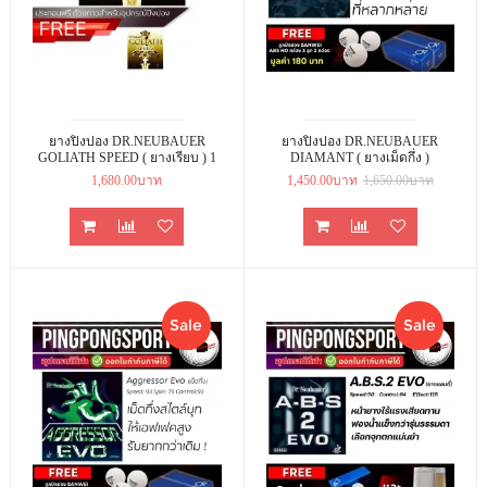
ยางปิงปอง DR.NEUBAUER
ยางปิงปอง DR.NEUBAUER
GOLIATH SPEED ( ยางเรียบ ) 1
DIAMANT ( ยางเม็ดกึ่ง )
แถม 1
1,680.00บาท
1,450.00บาท
1,650.00บาท
Sale
Sale