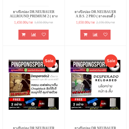
ยางปิงปอง DR.NEUBAUER
ยางปิงปอง DR.NEUBAUER
ALLROUND PREMIUM 2 ( ยาง
A.B.S. 2 PRO ( ยางแอนตี้ )
เม็ดยาว )
1,450.00บาท
1,650.00บาท
1,650.00บาท
2,196.00บาท
Sale
Sale
ยางปิงปอง DR.NEUBAUER
ยางปิงปอง DR.NEUBAUER