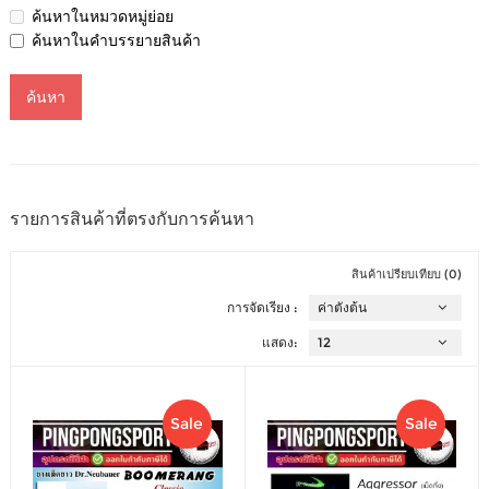
ค้นหาในหมวดหมู่ย่อย
ค้นหาในคำบรรยายสินค้า
รายการสินค้าที่ตรงกับการค้นหา
สินค้าเปรียบเทียบ (0)
การจัดเรียง :
แสดง:
Sale
Sale