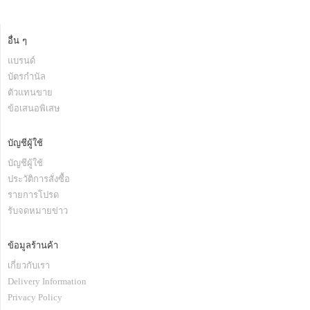
อื่น ๆ
แบรนด์
บัตรกำนัล
ตัวแทนขาย
ข้อเสนอพิเสษ
บัญชีผู้ใช้
บัญชีผู้ใช้
ประวัติการสั่งซื้อ
รายการโปรด
รับจดหมายข่าว
ข้อมูลร้านค้า
เกี่ยวกับเรา
Delivery Information
Privacy Policy