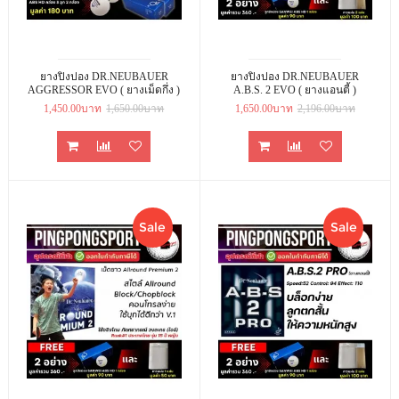
ยางปิงปอง DR.NEUBAUER
ยางปิงปอง DR.NEUBAUER
AGGRESSOR EVO ( ยางเม็ดกึ่ง )
A.B.S. 2 EVO ( ยางแอนตี้ )
1,450.00บาท
1,650.00บาท
1,650.00บาท
2,196.00บาท
Sale
Sale