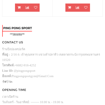
CONTACT US
ร้านปิงปองสปอร์ต
ที่อยู่ :
2/16 ถ. เจ้าคุณทหาร แขวงลำปลาทิว เขตลาดกระบัง กรุงเทพมหานคร
10520
โทรศัพท์:
+6682-916-4252
Line ID:
@pingpongsport
อีเมลล์:
Pingpongsportgym@gmail.com
OPENING TIME
เวลาเปิดร้าน
วันจันทร์ - วันอาทิตย์: --------- 10.00 น. - 19.00 น.