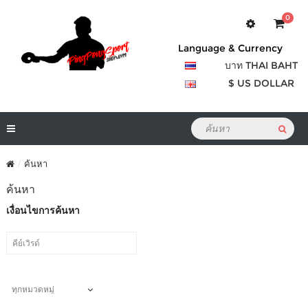
0
Language & Currency
บาท THAI BAHT
$ US DOLLAR
ค้นหา
ค้นหา
เงื่อนไขการค้นหา