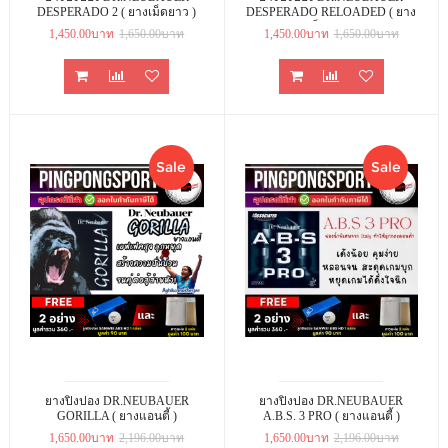
DESPERADO 2 ( ยางเม็ดยาว )
DESPERADO RELOADED ( ยาง
เม็ดยาว )
1,450.00บาท
1,650.00บาท
1,450.00บาท
1,650.00บาท
Sale
Sale
ยางปิงปอง DR.NEUBAUER
ยางปิงปอง DR.NEUBAUER
GORILLA ( ยางแอนตี้ )
A.B.S. 3 PRO ( ยางแอนตี้ )
1,650.00บาท
2,196.00บาท
1,650.00บาท
2,196.00บาท