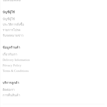
ข้อเสนอพิเสษ
บัญชีผู้ใช้
บัญชีผู้ใช้
ประวัติการสั่งซื้อ
รายการโปรด
รับจดหมายข่าว
ข้อมูลร้านค้า
เกี่ยวกับเรา
Delivery Information
Privacy Policy
Terms & Conditions
บริการลูกค้า
ติดต่อเรา
การคืนสินค้า