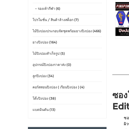
- รองเท้ากีฬา (6)
โปรโมชั่น / สินค้าล้างสต็อก (7)
ไม้ปิงปองประกอบจัดชุดพร้อมยางปิงปอง (466)
ยางปิงปอง (164)
ไม้ปิงปองสำเร็จรูป (5)
อุปกรณ์ปิงปองราคาส่ง (0)
ลูกปิงปอง (34)
คอร์สสอนปิงปอง ( เรียนปิงปอง ) (4)
ซอง
โต๊ะปิงปอง (38)
Edit
แบดมินตัน (13)
ซอ
ผิ