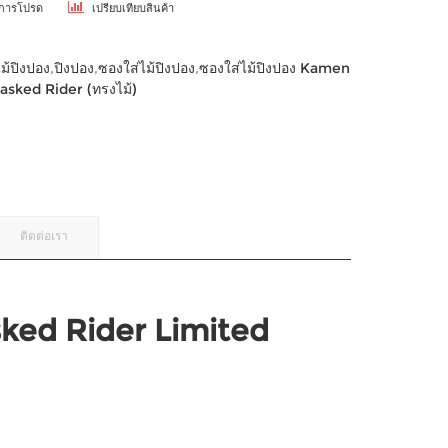
ยการโปรด
เปรียบเทียบสินค้า
ไม้ปิงปอง
,
ปิงปอง
,
ซองใส่ไม้ปิงปอง
,
ซองใส่ไม้ปิงปอง Kamen
asked Rider (ทรงไม้)
ติดต่อเรา
sked Rider Limited