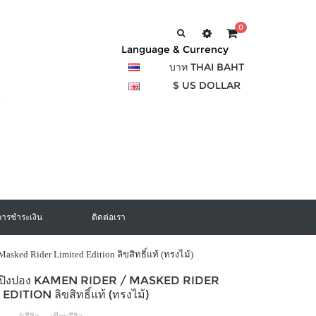
0
Language & Currency
บาท THAI BAHT
$ US DOLLAR
การชำระเงิน
ติดต่อเรา
asked Rider Limited Edition ลิขสิทธิ์แท้ (ทรงไม้)
ม้ปิงปอง KAMEN RIDER / MASKED RIDER
EDITION ลิขสิทธิ์แท้ (ทรงไม้)