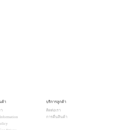
นค้า
บริการลูกค้า
รา
ติดต่อเรา
Information
การคืนสินค้า
olicy