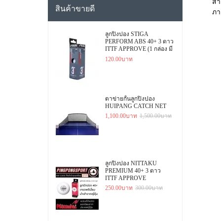
สา
สินค้าขายดี
ภา
ลูกปิงปอง STIGA
PERFORM ABS 40+ 3 ดาว
ITTF APPROVE (1 กล่อง มี
3 ลูก)
120.00บาท
ตาข่ายกั้นลูกปิงปอง
HUIPANG CATCH NET
1,100.00บาท
1,500.00บาท
ลูกปิงปอง NITTAKU
PREMIUM 40+ 3 ดาว
ITTF APPROVE
250.00บาท
300.00บาท