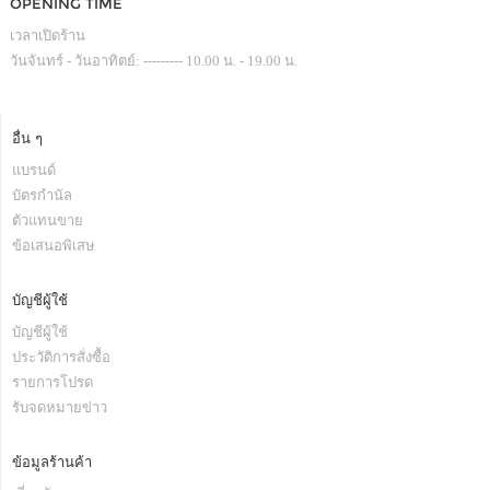
OPENING TIME
เวลาเปิดร้าน
วันจันทร์ - วันอาทิตย์: --------- 10.00 น. - 19.00 น.
อื่น ๆ
แบรนด์
บัตรกำนัล
ตัวแทนขาย
ข้อเสนอพิเสษ
บัญชีผู้ใช้
บัญชีผู้ใช้
ประวัติการสั่งซื้อ
รายการโปรด
รับจดหมายข่าว
ข้อมูลร้านค้า