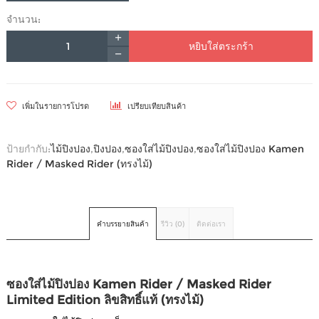
จำนวน:
หยิบใส่ตระกร้า
เพิ่มในรายการโปรด
เปรียบเทียบสินค้า
ป้ายกำกับ:
ไม้ปิงปอง
,
ปิงปอง
,
ซองใส่ไม้ปิงปอง
,
ซองใส่ไม้ปิงปอง Kamen
Rider / Masked Rider (ทรงไม้)
คำบรรยายสินค้า
รีวิว (0)
ติดต่อเรา
ซองใส่ไม้ปิงปอง Kamen Rider / Masked Rider
Limited Edition ลิขสิทธิ์แท้ (ทรงไม้)