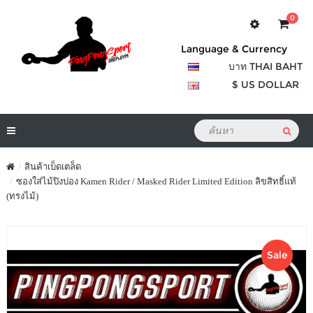
0
Language & Currency
บาท THAI BAHT
$ US DOLLAR
สินค้าเบ็ดเตล็ด
ซองใส่ไม้ปิงปอง Kamen Rider / Masked Rider Limited Edition ลิขสิทธิ์แท้
(ทรงไม้)
Sale