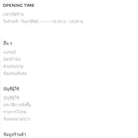
OPENING TIME
เวลาเปิดร้าน
วันจันทร์ - วันอาทิตย์: --------- 10.00 น. - 19.00 น.
อื่น ๆ
แบรนด์
บัตรกำนัล
ตัวแทนขาย
ข้อเสนอพิเสษ
บัญชีผู้ใช้
บัญชีผู้ใช้
ประวัติการสั่งซื้อ
รายการโปรด
รับจดหมายข่าว
ข้อมูลร้านค้า