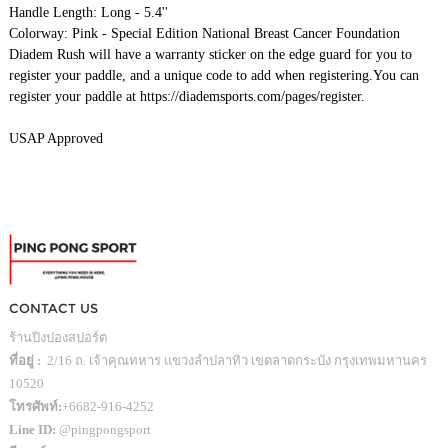
Handle Length: Long - 5.4''
Colorway: Pink - Special Edition National Breast Cancer Foundation
Diadem Rush will have a warranty sticker on the edge guard for you to
register your paddle, and a unique code to add when registering.You can
register your paddle at https://diademsports.com/pages/register.
USAP Approved
CONTACT US
ร้านปิงปองสปอร์ต
ที่อยู่ :
2/16 ถ. เจ้าคุณทหาร แขวงลำปลาทิว เขตลาดกระบัง กรุงเทพมหานคร
10520
โทรศัพท์:
+6682-916-4252
Line ID:
@pingpongsport