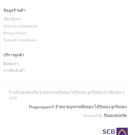
ข้อมูลร้านค้า
เกี่ยวกับเรา
Delivery Information
Privacy Policy
Terms & Conditions
บริการลูกค้า
ติดต่อเรา
การคืนสินค้า
ร้านปิงปองสปอร์ต ขายอุปกรณ์ปิงปอง ไม้ปิงปอง ลูกปิงปอง ยางปิงปอง ©
2026
: PingpongsporT จำหน่ายอุปกรณ์ปิงปอง ไม้ปิงปอง ลูกปิงปอง
Powered By
ปิงปองสปอร์ต
.