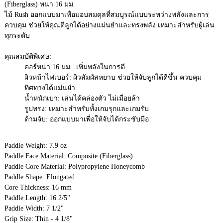
(Fiberglass) หนา 16 มม.
ไม้ Rush ออกแบบมาเพื่อมอบสมดุลที่สมบูรณ์แบบระหว่างพลังและการ
ควบคุม ช่วยให้คุณตีลูกได้อย่างแม่นยำและทรงพลัง เหมาะสำหรับผู้เล่น
ทุกระดับ
คุณสมบัติพิเศษ:
คอร์หนา 16 มม.: เพิ่มพลังในการตี
ผิวหน้าไฟเบอร์: ผิวสัมผัสหยาบ ช่วยให้จับลูกได้ดีขึ้น ควบคุม
ทิศทางได้แม่นยำ
น้ำหนักเบา: เล่นได้คล่องตัว ไม่เมื่อยล้า
รูปทรง: เหมาะสำหรับทั้งเกมรุกและเกมรับ
ด้ามจับ: ออกแบบมาเพื่อให้จับได้กระชับมือ
Paddle Weight: 7.9 oz
Paddle Face Material: Composite (Fiberglass)
Paddle Core Material: Polypropylene Honeycomb
Paddle Shape: Elongated
Core Thickness: 16 mm
Paddle Length: 16 2/5"
Paddle Width: 7 1/2"
Grip Size: Thin - 4 1/8"