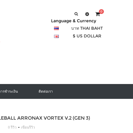
0
Language & Currency
บาท THAI BAHT
$ US DOLLAR
การชำระเงิน
ติดต่อเรา
KLEBALL ARRONAX VORTEX V.2 (GEN 3)
-
0 รีวิว
เขียนรีวิว