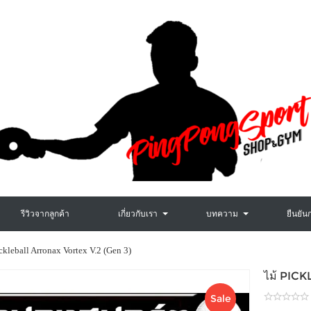
รีวิวจากลูกค้า
เกี่ยวกับเรา
บทความ
ยืนยัน
ckleball Arronax Vortex V.2 (Gen 3)
ไม้ PIC
Sale