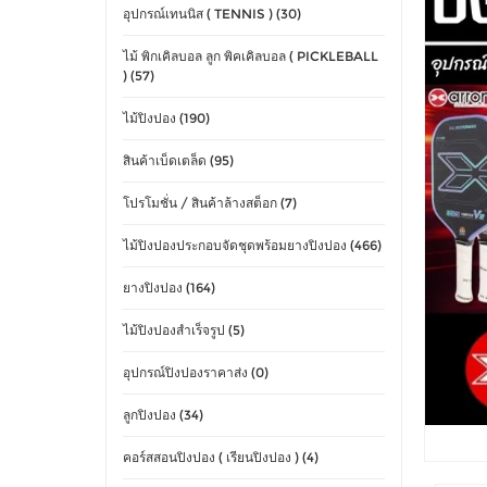
อุปกรณ์เทนนิส ( TENNIS ) (30)
ไม้ พิกเคิลบอล ลูก พิคเคิลบอล ( PICKLEBALL
) (57)
ไม้ปิงปอง (190)
สินค้าเบ็ดเตล็ด (95)
โปรโมชั่น / สินค้าล้างสต็อก (7)
ไม้ปิงปองประกอบจัดชุดพร้อมยางปิงปอง (466)
ยางปิงปอง (164)
ไม้ปิงปองสำเร็จรูป (5)
อุปกรณ์ปิงปองราคาส่ง (0)
ลูกปิงปอง (34)
คอร์สสอนปิงปอง ( เรียนปิงปอง ) (4)