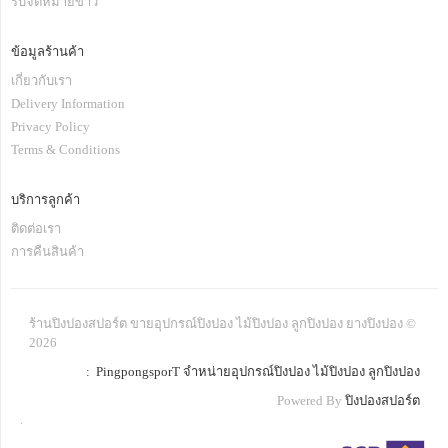
รับจดหมายข่าว
ข้อมูลร้านค้า
เกี่ยวกับเรา
Delivery Information
Privacy Policy
Terms & Conditions
บริการลูกค้า
ติดต่อเรา
การคืนสินค้า
ร้านปิงปองสปอร์ต ขายอุปกรณ์ปิงปอง ไม้ปิงปอง ลูกปิงปอง ยางปิงปอง ©
2026
: PingpongsporT จำหน่ายอุปกรณ์ปิงปอง ไม้ปิงปอง ลูกปิงปอง
Powered By
ปิงปองสปอร์ต
.