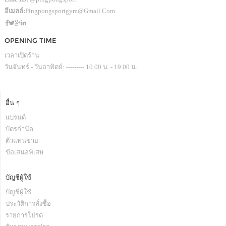
อีเมลล์:
Pingpongsportgym@gmail.com
OPENING TIME
เวลาเปิดร้าน
วันจันทร์ - วันอาทิตย์: --------- 10.00 น. - 19.00 น.
อื่น ๆ
แบรนด์
บัตรกำนัล
ตัวแทนขาย
ข้อเสนอพิเสษ
บัญชีผู้ใช้
บัญชีผู้ใช้
ประวัติการสั่งซื้อ
รายการโปรด