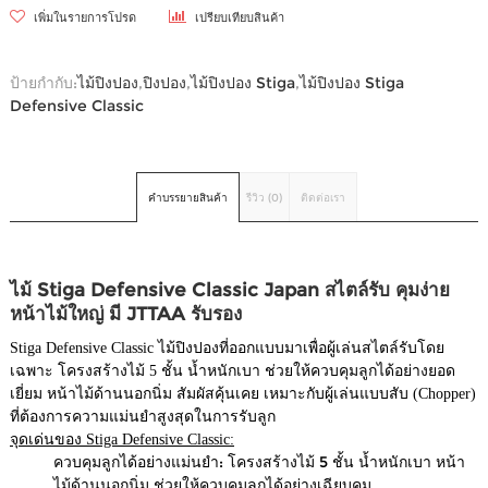
เพิ่มในรายการโปรด
เปรียบเทียบสินค้า
ป้ายกำกับ:
ไม้ปิงปอง
,
ปิงปอง
,
ไม้ปิงปอง Stiga
,
ไม้ปิงปอง Stiga
Defensive Classic
คำบรรยายสินค้า
รีวิว (0)
ติดต่อเรา
ไม้ Stiga Defensive Classic Japan สไตล์รับ คุมง่าย
หน้าไม้ใหญ่ มี JTTAA รับรอง
Stiga Defensive Classic ไม้ปิงปองที่ออกแบบมาเพื่อผู้เล่นสไตล์รับโดย
เฉพาะ โครงสร้างไม้ 5 ชั้น น้ำหนักเบา ช่วยให้ควบคุมลูกได้อย่างยอด
เยี่ยม หน้าไม้ด้านนอกนิ่ม สัมผัสคุ้นเคย เหมาะกับผู้เล่นแบบสับ (Chopper)
ที่ต้องการความแม่นยำสูงสุดในการรับลูก
จุดเด่นของ Stiga Defensive Classic:
ควบคุมลูกได้อย่างแม่นยำ: โครงสร้างไม้ 5 ชั้น น้ำหนักเบา หน้า
ไม้ด้านนอกนิ่ม ช่วยให้ควบคุมลูกได้อย่างเฉียบคม