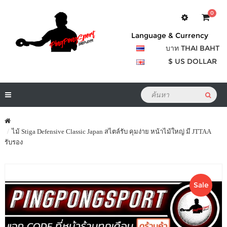
0
Language & Currency
บาท THAI BAHT
$ US DOLLAR
ไม้ Stiga Defensive Classic Japan สไตล์รับ คุมง่าย หน้าไม้ใหญ่ มี JTTAA
รับรอง
Sale