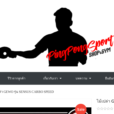
รีวิวจากลูกค้า
เกี่ยวกับเรา
บทความ
ยืนยัน
ปล่า GEWO รุ่น SENSUS CARBO SPEED
ไม้เปล่
Sale