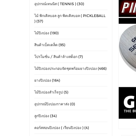
อุปกรณ์เทนนิส ( TENNIS ) (30)
ไม้ พิกเคิลบอล ลูก พิคเคิลบอล ( PICKLEBALL
) (57)
ไม้ปิงปอง (190)
สินค้าเบ็ดเตล็ด (95)
โปรโมชั่น / สินค้าล้างสต็อก (7)
ไม้ปิงปองประกอบจัดชุดพร้อมยางปิงปอง (466)
ยางปิงปอง (164)
ไม้ปิงปองสำเร็จรูป (5)
อุปกรณ์ปิงปองราคาส่ง (0)
ลูกปิงปอง (34)
คอร์สสอนปิงปอง ( เรียนปิงปอง ) (4)