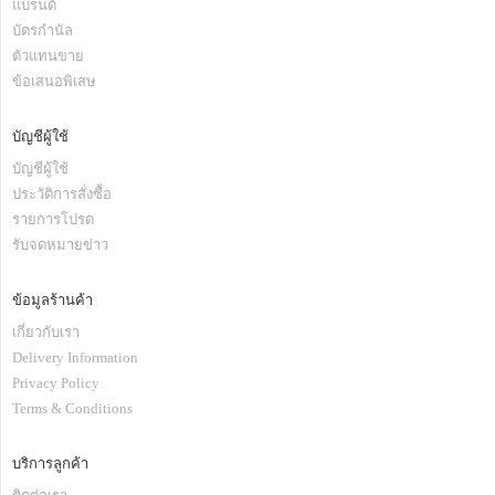
แบรนด์
บัตรกำนัล
ตัวแทนขาย
ข้อเสนอพิเสษ
บัญชีผู้ใช้
บัญชีผู้ใช้
ประวัติการสั่งซื้อ
รายการโปรด
รับจดหมายข่าว
ข้อมูลร้านค้า
เกี่ยวกับเรา
Delivery Information
Privacy Policy
Terms & Conditions
บริการลูกค้า