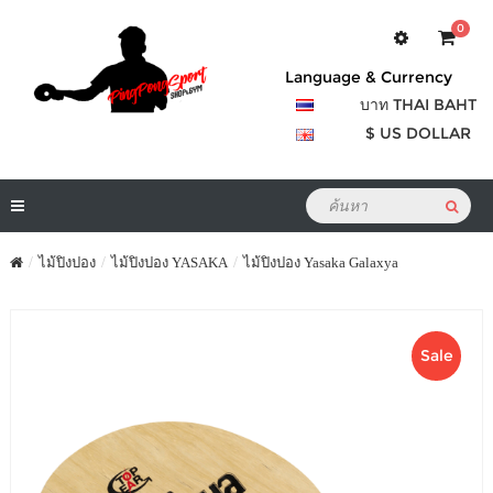
0
Language & Currency
บาท THAI BAHT
$ US DOLLAR
ไม้ปิงปอง
ไม้ปิงปอง YASAKA
ไม้ปิงปอง Yasaka Galaxya
Sale