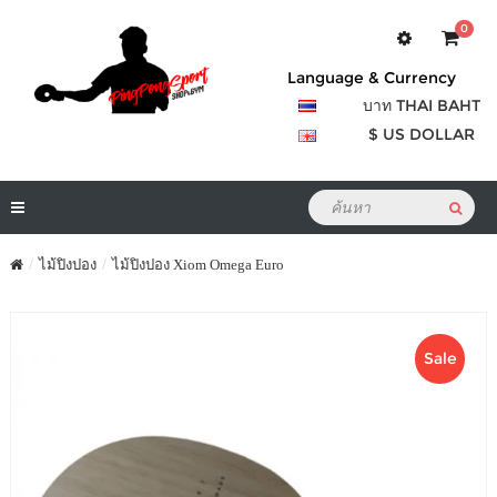
0
Language & Currency
บาท THAI BAHT
$ US DOLLAR
ไม้ปิงปอง
ไม้ปิงปอง Xiom Omega Euro
Sale