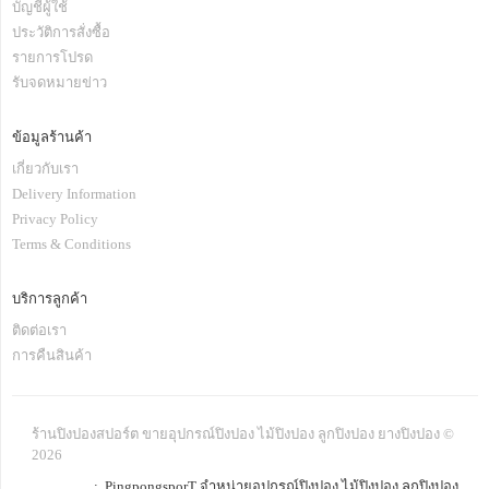
บัญชีผู้ใช้
ประวัติการสั่งซื้อ
รายการโปรด
รับจดหมายข่าว
ข้อมูลร้านค้า
เกี่ยวกับเรา
Delivery Information
Privacy Policy
Terms & Conditions
บริการลูกค้า
ติดต่อเรา
การคืนสินค้า
ร้านปิงปองสปอร์ต ขายอุปกรณ์ปิงปอง ไม้ปิงปอง ลูกปิงปอง ยางปิงปอง ©
2026
: PingpongsporT จำหน่ายอุปกรณ์ปิงปอง ไม้ปิงปอง ลูกปิงปอง