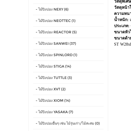
วัสดุพิเศษ
วัสดุหน้า
- ไม้ปิงปอง NEXY (6)
ความหนา
น้ำหนัก:
เ
- ไม้ปิงปอง NEOTTEC (1)
ประเภท:
- ไม้ปิงปอง REACTOR (5)
ขนาดหัวไ
ขนาดด้า
- ไม้ปิงปอง SANWEI (37)
ST W28x
- ไม้ปิงปอง SPINLORD (1)
- ไม้ปิงปอง STIGA (14)
- ไม้ปิงปอง TUTTLE (3)
- ไม้ปิงปอง XVT (2)
- ไม้ปิงปอง XIOM (14)
- ไม้ปิงปอง YASAKA (7)
- ไม้ปิงปองอื่นๆ เช่น ไม้รุ่นเก่า/ไม้สะสม (0)