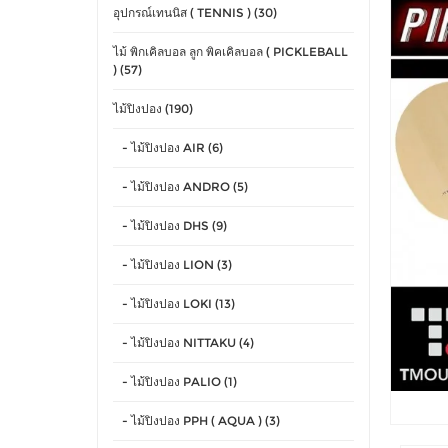
อุปกรณ์เทนนิส ( TENNIS ) (30)
ไม้ พิกเคิลบอล ลูก พิคเคิลบอล ( PICKLEBALL
) (57)
ไม้ปิงปอง (190)
- ไม้ปิงปอง AIR (6)
- ไม้ปิงปอง ANDRO (5)
- ไม้ปิงปอง DHS (9)
- ไม้ปิงปอง LION (3)
- ไม้ปิงปอง LOKI (13)
- ไม้ปิงปอง NITTAKU (4)
- ไม้ปิงปอง PALIO (1)
- ไม้ปิงปอง PPH ( AQUA ) (3)