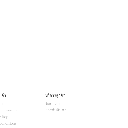
นค้า
บริการลูกค้า
รา
ติดต่อเรา
Information
การคืนสินค้า
olicy
Conditions