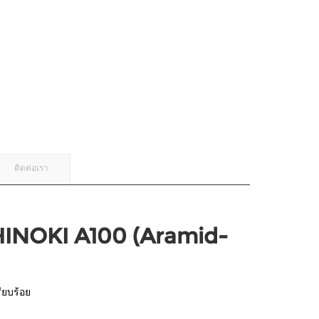
ติดต่อเรา
INOKI A100 (Aramid-
ียบร้อย