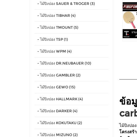
- ไม้ปิงปอง SAUER & TROGER (3)
- ไม้ปิงปอง TIBHAR (4)
- ไม้ปิงปอง TMOUNT (5)
- ไม้ปิงปอง TSP (1)
- ไม้ปิงปอง WPM (4)
- ไม้ปิงปอง DR.NEUBAUER (10)
- ไม้ปิงปอง GAMBLER (2)
- ไม้ปิงปอง GEWO (15)
ข้อม
- ไม้ปิงปอง HALLMARK (4)
car
- ไม้ปิงปอง DARKER (4)
- ไม้ปิงปอง KOKUTAKU (2)
ไม้ปิงปอง
โครงสร้าง
- ไม้ปิงปอง MIZUNO (2)