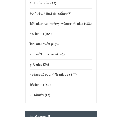
สินค้าเบ็ดเตล็ด (95)
โปรโมชั่น / สินค้าล้างสต็อก (7)
ไม้ปิงปองประกอบจัดชุดพร้อมยางปิงปอง (466)
ยางปิงปอง (164)
ไม้ปิงปองสำเร็จรูป (5)
อุปกรณ์ปิงปองราคาส่ง (0)
ลูกปิงปอง (34)
คอร์สสอนปิงปอง ( เรียนปิงปอง ) (4)
โต๊ะปิงปอง (38)
แบดมินตัน (13)