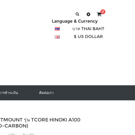
0
Language & Currency
บาท THAI BAHT
$ US DOLLAR
การชำระเงิน
ติดต่อเรา
อง TMOUNT รุ่น TCORE HINOKI A100
D-CARBON)