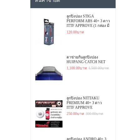
สินค้าขายดี
ลูกปิงปอง STIGA
PERFORM ABS 40+ 3 ดาว
ITTF APPROVE (1 กล่อง มี
3 ลูก)
120.00บาท
ตาข่ายกั้นลูกปิงปอง
HUIPANG CATCH NET
1,100.00บาท
1,500.00บาท
ลูกปิงปอง NITTAKU
PREMIUM 40+ 3 ดาว
ITTF APPROVE
250.00บาท
300.00บาท
ลูกปิงปอง ANDRO 40+ 3