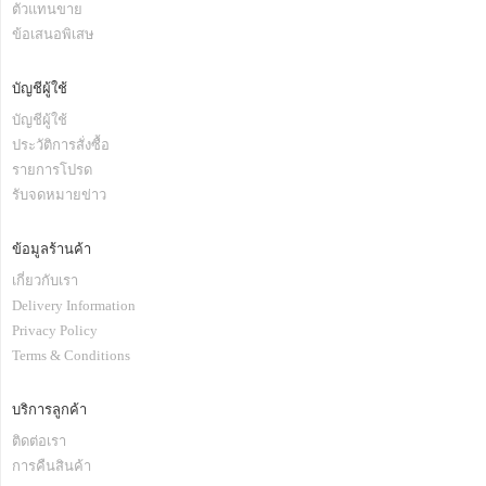
ตัวแทนขาย
ข้อเสนอพิเสษ
บัญชีผู้ใช้
บัญชีผู้ใช้
ประวัติการสั่งซื้อ
รายการโปรด
รับจดหมายข่าว
ข้อมูลร้านค้า
เกี่ยวกับเรา
Delivery Information
Privacy Policy
Terms & Conditions
บริการลูกค้า
ติดต่อเรา
การคืนสินค้า