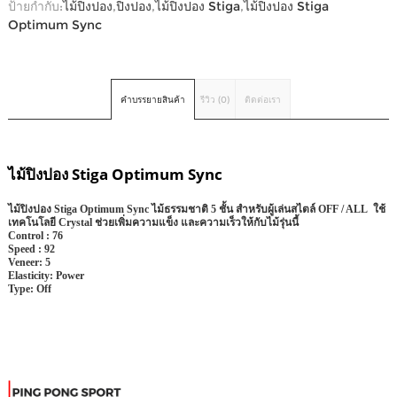
ป้ายกำกับ:
ไม้ปิงปอง
,
ปิงปอง
,
ไม้ปิงปอง Stiga
,
ไม้ปิงปอง Stiga
Optimum Sync
คำบรรยายสินค้า
รีวิว (0)
ติดต่อเรา
ไม้ปิงปอง Stiga Optimum Sync
ไม้ปิงปอง Stiga Optimum Sync ไม้ธรรมชาติ 5 ชั้น สำหรับผู้เล่นสไตล์ OFF / ALL ใช้
เทคโนโลยี Crystal ช่วยเพิ่มความแข็ง และความเร็วให้กับไม้รุ่นนี้
Control :
76
Speed :
92
Veneer:
5
Elasticity:
Power
Type:
Off