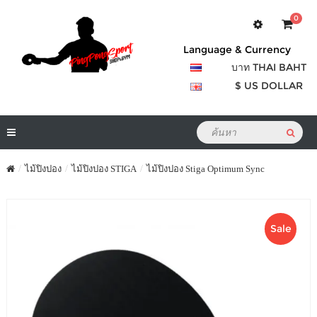
0
Language & Currency
บาท THAI BAHT
$ US DOLLAR
ไม้ปิงปอง
ไม้ปิงปอง STIGA
ไม้ปิงปอง Stiga Optimum Sync
Sale