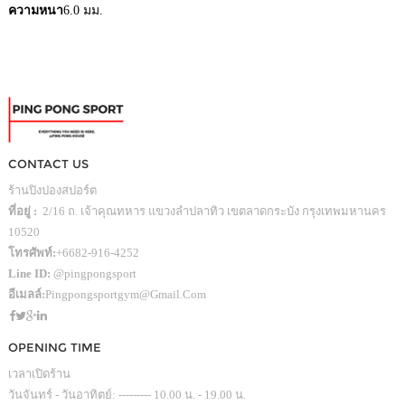
ความหนา
6.0 มม.
CONTACT US
ร้านปิงปองสปอร์ต
ที่อยู่ :
2/16 ถ. เจ้าคุณทหาร แขวงลำปลาทิว เขตลาดกระบัง กรุงเทพมหานคร
10520
โทรศัพท์:
+6682-916-4252
Line ID:
@pingpongsport
อีเมลล์:
Pingpongsportgym@gmail.com
OPENING TIME
เวลาเปิดร้าน
วันจันทร์ - วันอาทิตย์: --------- 10.00 น. - 19.00 น.