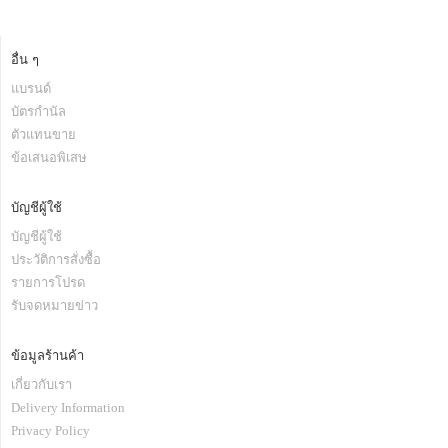
อื่น ๆ
แบรนด์
บัตรกำนัล
ตัวแทนขาย
ข้อเสนอพิเสษ
บัญชีผู้ใช้
บัญชีผู้ใช้
ประวัติการสั่งซื้อ
รายการโปรด
รับจดหมายข่าว
ข้อมูลร้านค้า
เกี่ยวกับเรา
Delivery Information
Privacy Policy