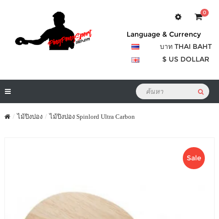
0
Language & Currency
บาท THAI BAHT
$ US DOLLAR
ไม้ปิงปอง
ไม้ปิงปอง Spinlord Ultra Carbon
Sale