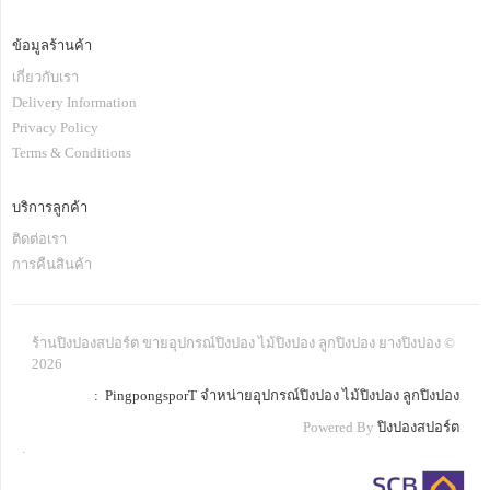
ข้อมูลร้านค้า
เกี่ยวกับเรา
Delivery Information
Privacy Policy
Terms & Conditions
บริการลูกค้า
ติดต่อเรา
การคืนสินค้า
ร้านปิงปองสปอร์ต ขายอุปกรณ์ปิงปอง ไม้ปิงปอง ลูกปิงปอง ยางปิงปอง ©
2026
: PingpongsporT จำหน่ายอุปกรณ์ปิงปอง ไม้ปิงปอง ลูกปิงปอง
Powered By
ปิงปองสปอร์ต
.