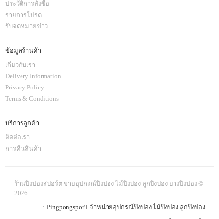
ประวัติการสั่งซื้อ
รายการโปรด
รับจดหมายข่าว
ข้อมูลร้านค้า
เกี่ยวกับเรา
Delivery Information
Privacy Policy
Terms & Conditions
บริการลูกค้า
ติดต่อเรา
การคืนสินค้า
ร้านปิงปองสปอร์ต ขายอุปกรณ์ปิงปอง ไม้ปิงปอง ลูกปิงปอง ยางปิงปอง ©
2026
: PingpongsporT จำหน่ายอุปกรณ์ปิงปอง ไม้ปิงปอง ลูกปิงปอง