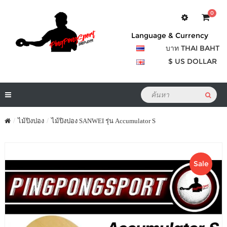
0
Language & Currency
บาท THAI BAHT
$ US DOLLAR
ไม้ปิงปอง
ไม้ปิงปอง SANWEI รุ่น Accumulator S
Sale