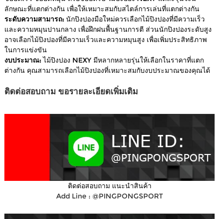
ลักษณะที่แตกต่างกัน เพื่อให้เหมาะสมกับสไตล์การเล่นที่แตกต่างกัน
ระดับความสามารถ:
นักปิงปองมือใหม่ควรเลือกไม้ปิงปองที่มีความเร็ว
และความหมุนปานกลาง เพื่อฝึกฝนพื้นฐานการตี ส่วนนักปิงปองระดับสูง
อาจเลือกไม้ปิงปองที่มีความเร็วและความหมุนสูง เพื่อเพิ่มประสิทธิภาพ
ในการแข่งขัน
งบประมาณ:
ไม้ปิงปอง NEXY มีหลากหลายรุ่นให้เลือกในราคาที่แตก
ต่างกัน คุณสามารถเลือกไม้ปิงปองที่เหมาะสมกับงบประมาณของคุณได้
ติดต่อสอบถาม ขอรายละเอียดเพิ่มเติม
ติดต่อสอบถาม แนะนำสินค้า
Add Line : @PINGPONGSPORT