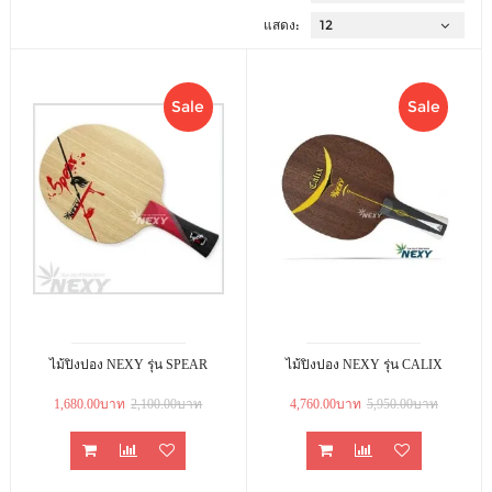
แสดง:
Sale
Sale
ไม้ปิงปอง NEXY รุ่น SPEAR
ไม้ปิงปอง NEXY รุ่น CALIX
1,680.00บาท
2,100.00บาท
4,760.00บาท
5,950.00บาท