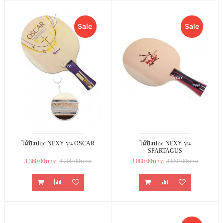
Sale
Sale
ไม้ปิงปอง NEXY รุ่น OSCAR
ไม้ปิงปอง NEXY รุ่น
SPARTAGUS
3,360.00บาท
4,200.00บาท
3,080.00บาท
3,850.00บาท