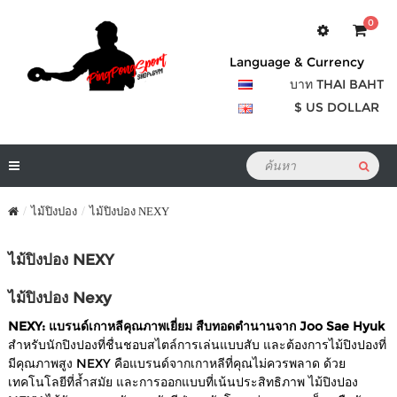
0
Language & Currency
บาท THAI BAHT
$ US DOLLAR
ไม้ปิงปอง
ไม้ปิงปอง NEXY
ไม้ปิงปอง NEXY
ไม้ปิงปอง Nexy
NEXY: แบรนด์เกาหลีคุณภาพเยี่ยม สืบทอดตำนานจาก Joo Sae Hyuk
สำหรับนักปิงปองที่ชื่นชอบสไตล์การเล่นแบบสับ และต้องการไม้ปิงปองที่
มีคุณภาพสูง NEXY คือแบรนด์จากเกาหลีที่คุณไม่ควรพลาด ด้วย
เทคโนโลยีที่ล้ำสมัย และการออกแบบที่เน้นประสิทธิภาพ ไม้ปิงปอง