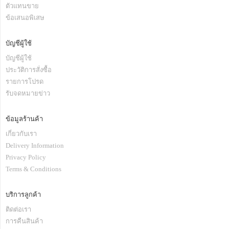
ตัวแทนขาย
ข้อเสนอพิเสษ
บัญชีผู้ใช้
บัญชีผู้ใช้
ประวัติการสั่งซื้อ
รายการโปรด
รับจดหมายข่าว
ข้อมูลร้านค้า
เกี่ยวกับเรา
Delivery Information
Privacy Policy
Terms & Conditions
บริการลูกค้า
ติดต่อเรา
การคืนสินค้า