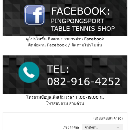
ดูโปรโมชั่น ติดตามข่าวสารผ่าน Facebook
ติดต่อผ่าน Facebook / ติดตามโปรโมชั่น
โทรถามข้อมูลเพิ่มเติม เวลา 11.00-19.00 น.
โทรสอบถาม สายด่วน
เปรียบเทียบสินค้า (0)
เรียงลำดับ: