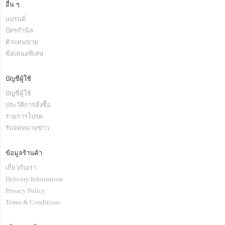
อื่น ๆ
แบรนด์
บัตรกำนัล
ตัวแทนขาย
ข้อเสนอพิเสษ
บัญชีผู้ใช้
บัญชีผู้ใช้
ประวัติการสั่งซื้อ
รายการโปรด
รับจดหมายข่าว
ข้อมูลร้านค้า
เกี่ยวกับเรา
Delivery Information
Privacy Policy
Terms & Conditions