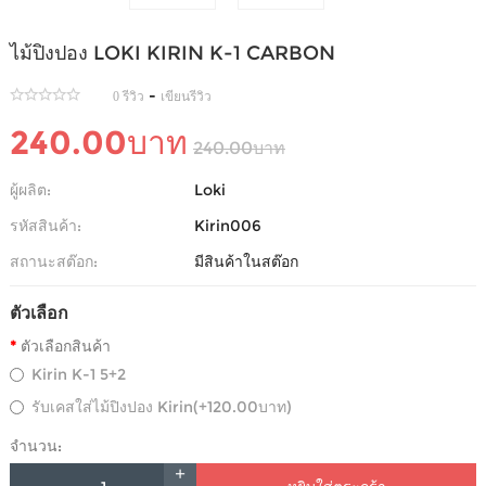
ไม้ปิงปอง LOKI KIRIN K-1 CARBON
-
0 รีวิว
เขียนรีวิว
240.00บาท
240.00บาท
ผู้ผลิต:
Loki
รหัสสินค้า:
Kirin006
สถานะสต๊อก:
มีสินค้าในสต๊อก
ตัวเลือก
ตัวเลือกสินค้า
Kirin K-1 5+2
รับเคสใส่ไม้ปิงปอง Kirin(+120.00บาท)
จำนวน: