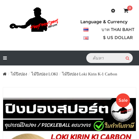
0
Language & Currency
บาท THAI BAHT
$ US DOLLAR
ไม้ปิงปอง
ไม้ปิงปอง LOKI
ไม้ปิงปอง Loki Kirin K-1 Carbon
Sale