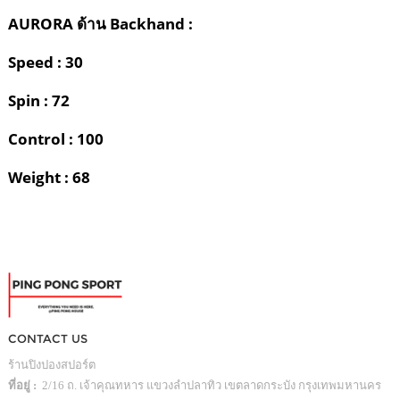
AURORA ด้าน Backhand
:
Speed : 30
Spin : 72
Control : 100
Weight :
68
CONTACT US
ร้านปิงปองสปอร์ต
ที่อยู่ :
2/16 ถ. เจ้าคุณทหาร แขวงลำปลาทิว เขตลาดกระบัง กรุงเทพมหานคร