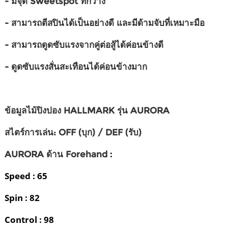
- มีจุด Sweetspot ที่กว้าง
- สามารถตีสปินได้เป็นอย่างดี และมีด้ามจับที่เหมาะมือ
- สามารถดูดซับแรงจากคู่ต่อสู้ได้ค่อนข้างดี
- ดูดซับแรงสั่นสะเทือนได้ค่อนข้างมาก
ข้อมูลไม้ปิงปอง HALLMARK รุ่น AURORA
สไตร์การเล่น:
OFF (บุก) / DEF (รับ)
:
AURORA ด้าน Forehand
Speed : 65
Spin : 82
Control : 98