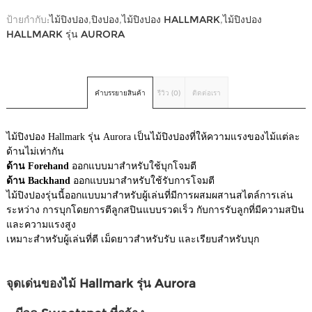
ป้ายกำกับ:
ไม้ปิงปอง
,
ปิงปอง
,
ไม้ปิงปอง HALLMARK
,
ไม้ปิงปอง
HALLMARK รุ่น AURORA
คำบรรยายสินค้า
รีวิว (0)
ติดต่อเรา
ไม้ปิงปอง Hallmark รุ่น Aurora เป็นไม้ปิงปองที่ให้ความแรงของไม้แต่ละ
ด้านไม่เท่ากัน
ด้าน Forehand
ออกแบบมาสำหรับใช้บุกโจมตี
ด้าน Backhand
ออกแบบมาสำหรับใช้รับการโจมตี
ไม้ปิงปองรุ่นนี้ออกแบบมาสำหรับผู้เล่นที่มีการผสมผสานสไตล์การเล่น
ระหว่าง การบุกโดยการตีลูกสปินแบบรวดเร็ว กับการรับลูกที่มีความสปิน
และความแรงสูง
เหมาะสำหรับผู้เล่นที่ตี เม็ดยาวสำหรับรับ และเรียบสำหรับบุก
จุดเด่นของไม้ Hallmark รุ่น Aurora