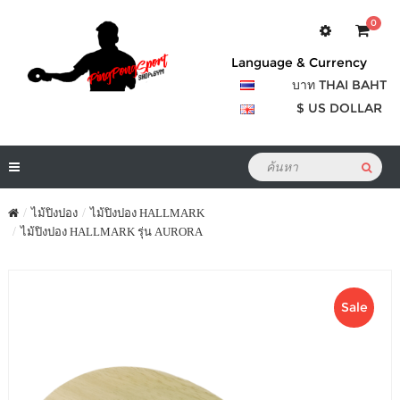
0
Language & Currency
บาท THAI BAHT
$ US DOLLAR
ไม้ปิงปอง
ไม้ปิงปอง HALLMARK
ไม้ปิงปอง HALLMARK รุ่น AURORA
Sale