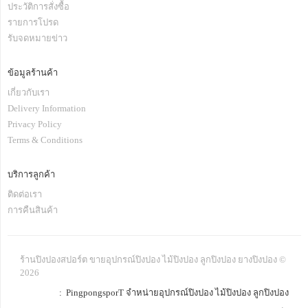
ประวัติการสั่งซื้อ
รายการโปรด
รับจดหมายข่าว
ข้อมูลร้านค้า
เกี่ยวกับเรา
Delivery Information
Privacy Policy
Terms & Conditions
บริการลูกค้า
ติดต่อเรา
การคืนสินค้า
ร้านปิงปองสปอร์ต ขายอุปกรณ์ปิงปอง ไม้ปิงปอง ลูกปิงปอง ยางปิงปอง ©
2026
: PingpongsporT จำหน่ายอุปกรณ์ปิงปอง ไม้ปิงปอง ลูกปิงปอง