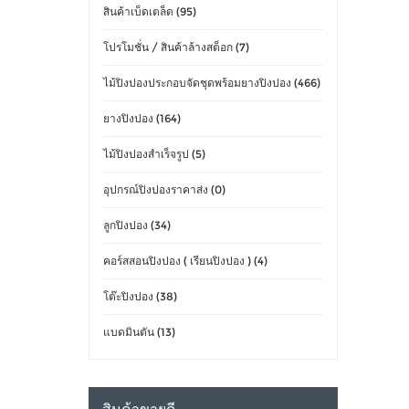
สินค้าเบ็ดเตล็ด (95)
โปรโมชั่น / สินค้าล้างสต็อก (7)
ไม้ปิงปองประกอบจัดชุดพร้อมยางปิงปอง (466)
ยางปิงปอง (164)
ไม้ปิงปองสำเร็จรูป (5)
อุปกรณ์ปิงปองราคาส่ง (0)
ลูกปิงปอง (34)
คอร์สสอนปิงปอง ( เรียนปิงปอง ) (4)
โต๊ะปิงปอง (38)
แบดมินตัน (13)