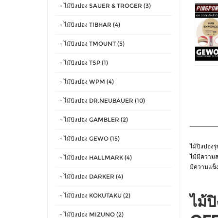
- ไม้ปิงปอง SAUER & TROGER (3)
- ไม้ปิงปอง TIBHAR (4)
- ไม้ปิงปอง TMOUNT (5)
- ไม้ปิงปอง TSP (1)
- ไม้ปิงปอง WPM (4)
- ไม้ปิงปอง DR.NEUBAUER (10)
- ไม้ปิงปอง GAMBLER (2)
- ไม้ปิงปอง GEWO (15)
ไม้ปิงปองร
ไม้มีความสม
- ไม้ปิงปอง HALLMARK (4)
มีความแข็ง
- ไม้ปิงปอง DARKER (4)
- ไม้ปิงปอง KOKUTAKU (2)
ไม้
- ไม้ปิงปอง MIZUNO (2)