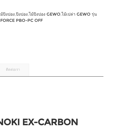
ไม้ปิงปอง
,
ปิงปอง
,
ไม้ปิงปอง GEWO
,
ไม้เปล่า GEWO รุ่น
-FORCE PBO-PC OFF
ติดต่อเรา
INOKI EX-CARBON