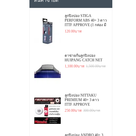
สินค้าขายดี
ลูกปิงปอง STIGA
PERFORM ABS 40+ 3 ดาว
ITTF APPROVE (1 กล่อง มี
3 ลูก)
120.00บาท
ตาข่ายกั้นลูกปิงปอง
HUIPANG CATCH NET
1,100.00บาท
1,500.00บาท
ลูกปิงปอง NITTAKU
PREMIUM 40+ 3 ดาว
ITTF APPROVE
250.00บาท
300.00บาท
ลูกปิงปอง ANDRO 40+ 3