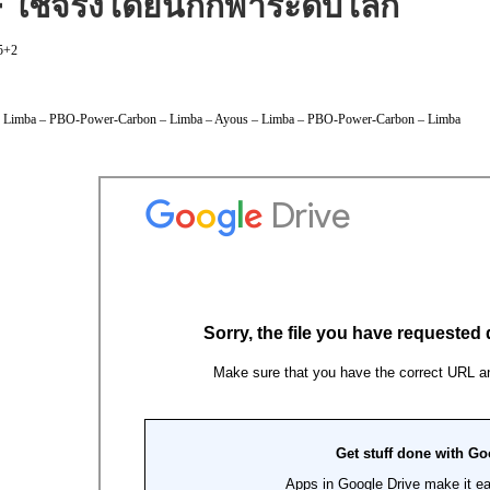
ใช้จริงโดยนักกีฬาระดับโลก
5+2
: Limba – PBO-Power-Carbon – Limba – Ayous – Limba – PBO-Power-Carbon – Limba