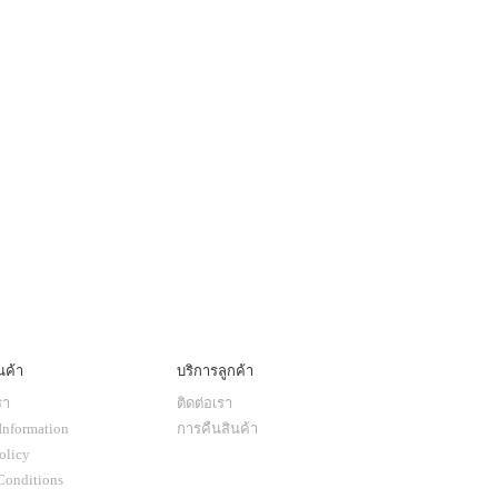
นค้า
บริการลูกค้า
รา
ติดต่อเรา
Information
การคืนสินค้า
olicy
Conditions