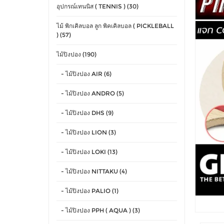
อุปกรณ์เทนนิส ( TENNIS ) (30)
ไม้ พิกเคิลบอล ลูก พิคเคิลบอล ( PICKLEBALL
) (57)
ไม้ปิงปอง (190)
- ไม้ปิงปอง AIR (6)
- ไม้ปิงปอง ANDRO (5)
- ไม้ปิงปอง DHS (9)
- ไม้ปิงปอง LION (3)
- ไม้ปิงปอง LOKI (13)
- ไม้ปิงปอง NITTAKU (4)
- ไม้ปิงปอง PALIO (1)
- ไม้ปิงปอง PPH ( AQUA ) (3)