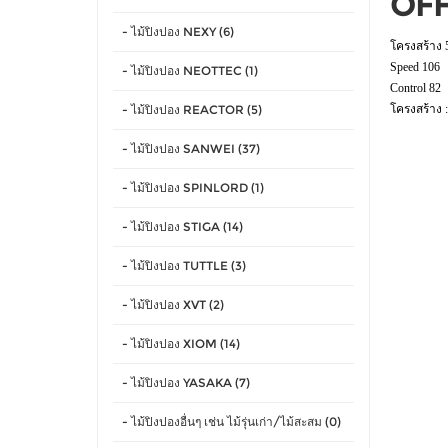
OFF 
- ไม้ปิงปอง NEXY (6)
โครงสร้าง 
Speed 106
- ไม้ปิงปอง NEOTTEC (1)
Control 82
- ไม้ปิงปอง REACTOR (5)
โครงสร้าง 
- ไม้ปิงปอง SANWEI (37)
- ไม้ปิงปอง SPINLORD (1)
- ไม้ปิงปอง STIGA (14)
- ไม้ปิงปอง TUTTLE (3)
- ไม้ปิงปอง XVT (2)
- ไม้ปิงปอง XIOM (14)
- ไม้ปิงปอง YASAKA (7)
- ไม้ปิงปองอื่นๆ เช่น ไม้รุ่นเก่า/ไม้สะสม (0)