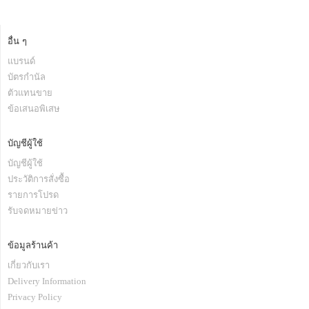
อื่น ๆ
แบรนด์
บัตรกำนัล
ตัวแทนขาย
ข้อเสนอพิเสษ
บัญชีผู้ใช้
บัญชีผู้ใช้
ประวัติการสั่งซื้อ
รายการโปรด
รับจดหมายข่าว
ข้อมูลร้านค้า
เกี่ยวกับเรา
Delivery Information
Privacy Policy