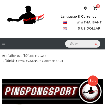
0
Language & Currency
บาท THAI BAHT
$ US DOLLAR
ไม้ปิงปอง
ไม้ปิงปอง GEWO
ไม้เปล่า GEWO รุ่น SENSUS CARBOTOUCH
Sale