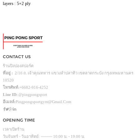
layers : 5+2 ply
CONTACT US
ร้านปิงปองสปอร์ต
ที่อยู่ :
2/16 ถ. เจ้าคุณทหาร แขวงลำปลาทิว เขตลาดกระบัง กรุงเทพมหานคร
10520
โทรศัพท์:
+6682-916-4252
Line ID:
@pingpongsport
อีเมลล์:
Pingpongsportgym@gmail.com
OPENING TIME
เวลาเปิดร้าน
วันจันทร์ - วันอาทิตย์: --------- 10.00 น. - 19.00 น.