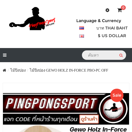
0
Language & Currency
บาท THAI BAHT
$ US DOLLAR
ไม้ปิงปอง
ไม้ปิงปอง GEWO HOLZ IN-FORCE PBO-PC OFF
Sale