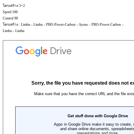
โครงสร้าง 5+2
Speed 100
Control 90
โครงสร้าง : Limba – Limba – PBO-Power-Carbon – Ayous – PBO-Power-Carbon –
Limba – Limba