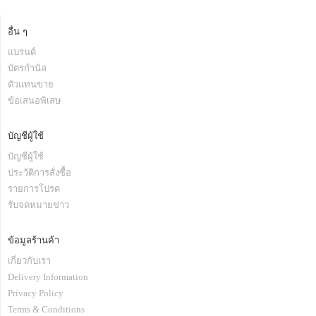
อื่น ๆ
แบรนด์
บัตรกำนัล
ตัวแทนขาย
ข้อเสนอพิเสษ
บัญชีผู้ใช้
บัญชีผู้ใช้
ประวัติการสั่งซื้อ
รายการโปรด
รับจดหมายข่าว
ข้อมูลร้านค้า
เกี่ยวกับเรา
Delivery Information
Privacy Policy
Terms & Conditions