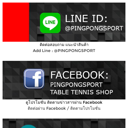
ติดต่อสอบถาม แนะนำสินค้า
Add Line : @PINGPONGSPORT
ดูโปรโมชั่น ติดตามข่าวสารผ่าน Facebook
ติดต่อผ่าน Facebook / ติดตามโปรโมชั่น