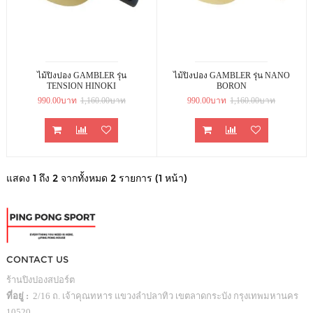
ไม้ปิงปอง GAMBLER รุ่น
ไม้ปิงปอง GAMBLER รุ่น NANO
TENSION HINOKI
BORON
990.00บาท
1,160.00บาท
990.00บาท
1,160.00บาท
แสดง 1 ถึง 2 จากทั้งหมด 2 รายการ (1 หน้า)
CONTACT US
ร้านปิงปองสปอร์ต
ที่อยู่ :
2/16 ถ. เจ้าคุณทหาร แขวงลำปลาทิว เขตลาดกระบัง กรุงเทพมหานคร
10520