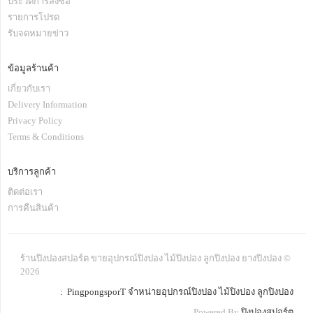
ประวัติการสั่งซื้อ
รายการโปรด
รับจดหมายข่าว
ข้อมูลร้านค้า
เกี่ยวกับเรา
Delivery Information
Privacy Policy
Terms & Conditions
บริการลูกค้า
ติดต่อเรา
การคืนสินค้า
ร้านปิงปองสปอร์ต ขายอุปกรณ์ปิงปอง ไม้ปิงปอง ลูกปิงปอง ยางปิงปอง ©
2026
: PingpongsporT จำหน่ายอุปกรณ์ปิงปอง ไม้ปิงปอง ลูกปิงปอง
Powered By
ปิงปองสปอร์ต