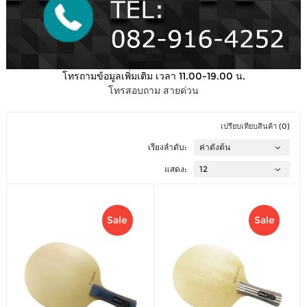
โทรถามข้อมูลเพิ่มเติม เวลา 11.00-19.00 น.
โทรสอบถาม สายด่วน
เปรียบเทียบสินค้า (0)
เรียงลำดับ:
แสดง:
Sale
Sale