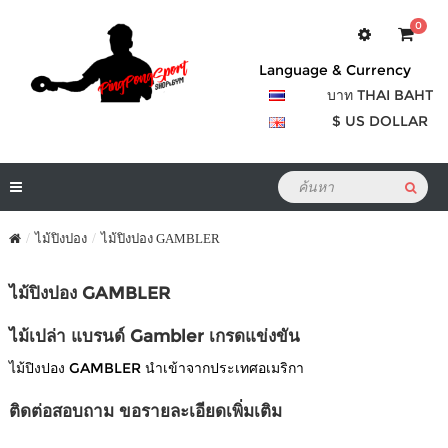
0
Language & Currency
บาท THAI BAHT
$ US DOLLAR
ไม้ปิงปอง
ไม้ปิงปอง GAMBLER
ไม้ปิงปอง GAMBLER
ไม้เปล่า แบรนด์ Gambler เกรดแข่งขัน
ไม้ปิงปอง GAMBLER นำเข้าจากประเทศอเมริกา
ติดต่อสอบถาม ขอรายละเอียดเพิ่มเติม