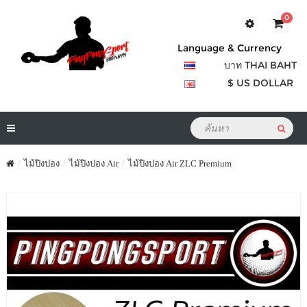
0
Language & Currency
บาท THAI BAHT
$ US DOLLAR
ไม้ปิงปอง
ไม้ปิงปอง Air
ไม้ปิงปอง Air ZLC Premium