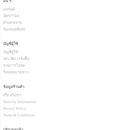
อื่น ๆ
แบรนด์
บัตรกำนัล
ตัวแทนขาย
ข้อเสนอพิเสษ
บัญชีผู้ใช้
บัญชีผู้ใช้
ประวัติการสั่งซื้อ
รายการโปรด
รับจดหมายข่าว
ข้อมูลร้านค้า
เกี่ยวกับเรา
Delivery Information
Privacy Policy
Terms & Conditions
บริการลูกค้า