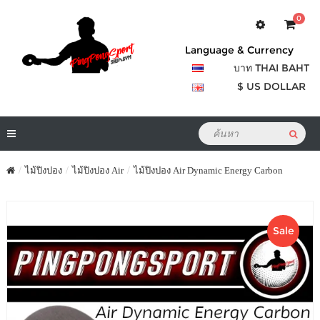
0
Language & Currency
บาท THAI BAHT
$ US DOLLAR
ไม้ปิงปอง
ไม้ปิงปอง Air
ไม้ปิงปอง Air Dynamic Energy Carbon
Sale