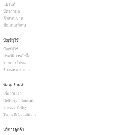
แบรนด์
บัตรกำนัล
ตัวแทนขาย
ข้อเสนอพิเสษ
บัญชีผู้ใช้
บัญชีผู้ใช้
ประวัติการสั่งซื้อ
รายการโปรด
รับจดหมายข่าว
ข้อมูลร้านค้า
เกี่ยวกับเรา
Delivery Information
Privacy Policy
Terms & Conditions
บริการลูกค้า