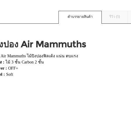
คำบรรยายสินค้า
รีวิว (1)
ปิงปอง Air Mammuths
ง Air Mammuths ไม้ปิงปองฟิลเด้ง แน่น ตบแรง
ง :
ไม้ 3 ชั้น Carbon 2 ชั้น
yer :
OFF+
l :
Soft