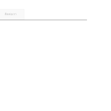
ติดต่อเรา