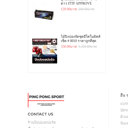
ดาว ITTF APPROVE
120.00บาท
200.00บาท
ไม้ปิงปองจัดชุดอีโคโนมิคส์
เซ็ต # 0010 ราคาถูกที่สุด
550.00บาท
1,320.00บาท
อื่น 
แบรน
บัตร
CONTACT US
ตัว
ร้านปิงปองสปอร์ต
ข้อเ