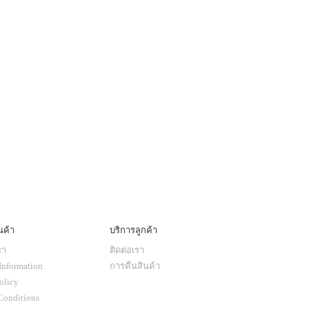
นค้า
บริการลูกค้า
รา
ติดต่อเรา
Information
การคืนสินค้า
olicy
Conditions