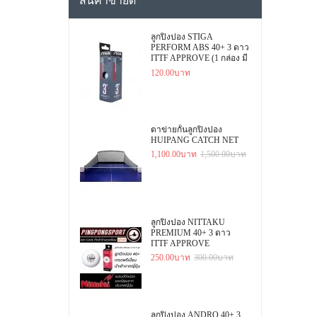
สินค้าขายดี
ลูกปิงปอง STIGA
PERFORM ABS 40+ 3 ดาว
ITTF APPROVE (1 กล่อง มี
3 ลูก)
120.00บาท
ตาข่ายกั้นลูกปิงปอง
HUIPANG CATCH NET
1,100.00บาท
1,500.00บาท
ลูกปิงปอง NITTAKU
PREMIUM 40+ 3 ดาว
ITTF APPROVE
250.00บาท
300.00บาท
ลูกปิงปอง ANDRO 40+ 3