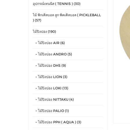
อุปกรณ์เทนนิส ( TENNIS ) (30)
ไม้ พิกเคิลบอล ลูก พิคเคิลบอล ( PICKLEBALL
) (57)
ไม้ปิงปอง (190)
- ไม้ปิงปอง AIR (6)
- ไม้ปิงปอง ANDRO (5)
- ไม้ปิงปอง DHS (9)
- ไม้ปิงปอง LION (3)
- ไม้ปิงปอง LOKI (13)
- ไม้ปิงปอง NITTAKU (4)
- ไม้ปิงปอง PALIO (1)
- ไม้ปิงปอง PPH ( AQUA ) (3)