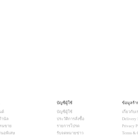
ๆ
บัญชีผู้ใช้
ข้อมูลร้า
ด์
บัญชีผู้ใช้
เกี่ยวกับเ
กำนัล
ประวัติการสั่งซื้อ
Delivery 
แทนขาย
รายการโปรด
Privacy P
สนอพิเสษ
รับจดหมายข่าว
Terms & 