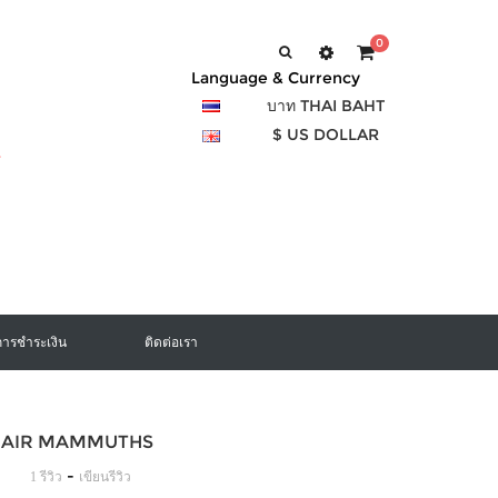
0
Language & Currency
บาท THAI BAHT
$ US DOLLAR
การชำระเงิน
ติดต่อเรา
อง AIR MAMMUTHS
-
1 รีวิว
เขียนรีวิว