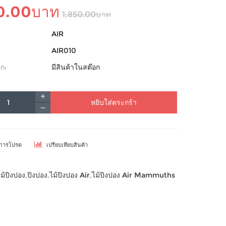
0.00บาท
1,850.00บาท
AIR
AIR010
ก:
มีสินค้าในสต๊อก
หยิบใส่ตระกร้า
ยการโปรด
เปรียบเทียบสินค้า
ไม้ปิงปอง
,
ปิงปอง
,
ไม้ปิงปอง Air
,
ไม้ปิงปอง Air Mammuths