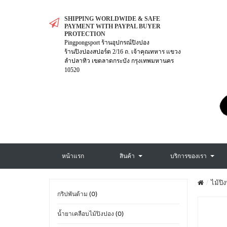
SHIPPING WORLDWIDE & SAFE
PAYMENT WITH PAYPAL BUYER
PROTECTION
Pingpongsport ร้านอุปกรณ์ปิงปอง
ร้านปิงปองสปอร์ต 2/16 ถ. เจ้าคุณทหาร แขวง
ลำปลาทิว เขตลาดกระบัง กรุงเทพมหานคร
10520
หน้าแรก
สินค้า
บริการของเรา
ไม้ปิ
กริปพันด้าม (0)
น้ำยาเคลือบไม้ปิงปอง (0)