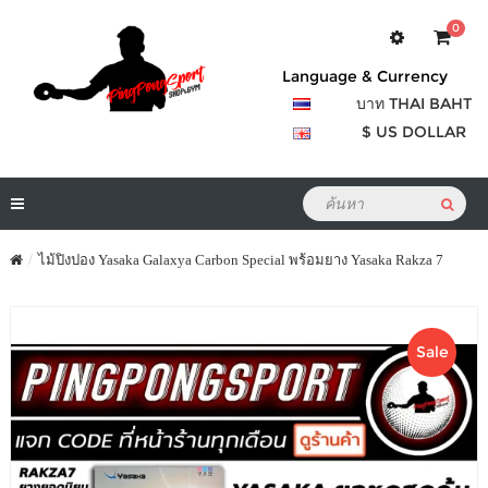
0
Language & Currency
บาท THAI BAHT
$ US DOLLAR
ไม้ปิงปอง Yasaka Galaxya Carbon Special พร้อมยาง Yasaka Rakza 7
Sale