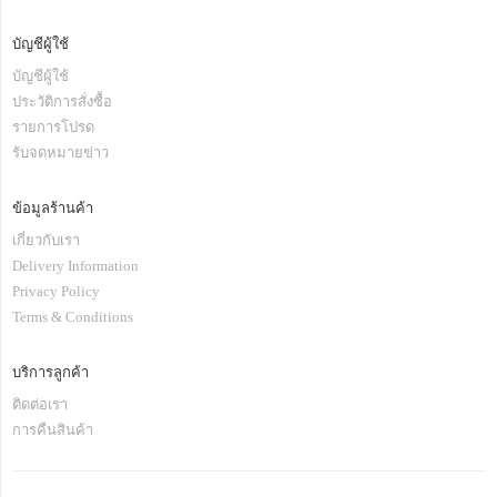
บัญชีผู้ใช้
บัญชีผู้ใช้
ประวัติการสั่งซื้อ
รายการโปรด
รับจดหมายข่าว
ข้อมูลร้านค้า
เกี่ยวกับเรา
Delivery Information
Privacy Policy
Terms & Conditions
บริการลูกค้า
ติดต่อเรา
การคืนสินค้า