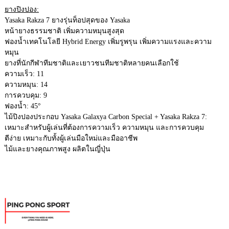
ยางปิงปอง:
Yasaka Rakza 7 ยางรุ่นท็อปสุดของ Yasaka
หน้ายางธรรมชาติ เพิ่มความหมุนสูงสุด
ฟองน้ำเทคโนโลยี Hybrid Energy เพิ่มรูพรุน เพิ่มความแรงและความ
หมุน
ยางที่นักกีฬาทีมชาติและเยาวชนทีมชาติหลายคนเลือกใช้
ความเร็ว: 11
ความหมุน: 14
การควบคุม: 9
ฟองน้ำ: 45°
ไม้ปิงปองประกอบ Yasaka Galaxya Carbon Special + Yasaka Rakza 7:
เหมาะสำหรับผู้เล่นที่ต้องการความเร็ว ความหมุน และการควบคุม
ตีง่าย เหมาะกับทั้งผู้เล่นมือใหม่และมืออาชีพ
ไม้และยางคุณภาพสูง ผลิตในญี่ปุ่น