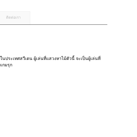
ติดต่อเรา
นประเทศสวีเดน ผู้เล่นที่แสวงหาไม้ตัวนี้ จะเป็นผู้เล่นที่
บเกมรุก