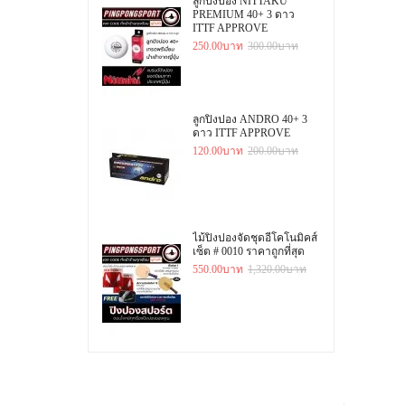
ลูกปิงปอง NITTAKU
PREMIUM 40+ 3 ดาว
ITTF APPROVE
250.00บาท
300.00บาท
ลูกปิงปอง ANDRO 40+ 3
ดาว ITTF APPROVE
120.00บาท
200.00บาท
ไม้ปิงปองจัดชุดอีโคโนมิคส์
เซ็ต # 0010 ราคาถูกที่สุด
550.00บาท
1,320.00บาท