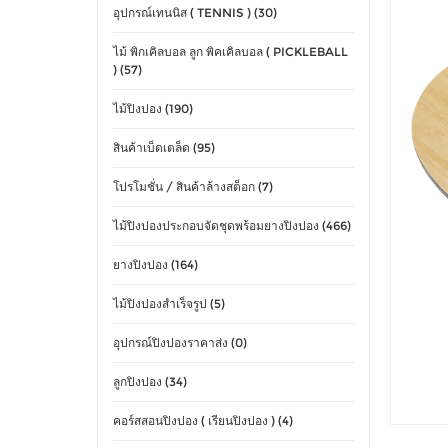
อุปกรณ์เทนนิส ( TENNIS ) (30)
ไม้ พิกเคิลบอล ลูก พิคเคิลบอล ( PICKLEBALL
) (57)
ไม้ปิงปอง (190)
สินค้าเบ็ดเตล็ด (95)
โปรโมชั่น / สินค้าล้างสต็อก (7)
ไม้ปิงปองประกอบจัดชุดพร้อมยางปิงปอง (466)
ยางปิงปอง (164)
ไม้ปิงปองสำเร็จรูป (5)
อุปกรณ์ปิงปองราคาส่ง (0)
ลูกปิงปอง (34)
คอร์สสอนปิงปอง ( เรียนปิงปอง ) (4)