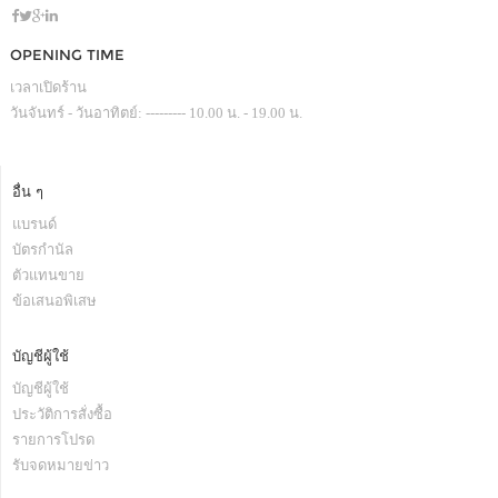
OPENING TIME
เวลาเปิดร้าน
วันจันทร์ - วันอาทิตย์: --------- 10.00 น. - 19.00 น.
อื่น ๆ
แบรนด์
บัตรกำนัล
ตัวแทนขาย
ข้อเสนอพิเสษ
บัญชีผู้ใช้
บัญชีผู้ใช้
ประวัติการสั่งซื้อ
รายการโปรด
รับจดหมายข่าว