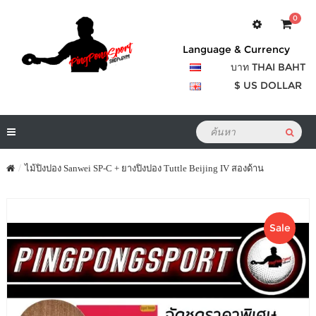
0
Language & Currency
บาท THAI BAHT
$ US DOLLAR
ไม้ปิงปอง Sanwei SP-C + ยางปิงปอง Tuttle Beijing IV สองด้าน
Sale