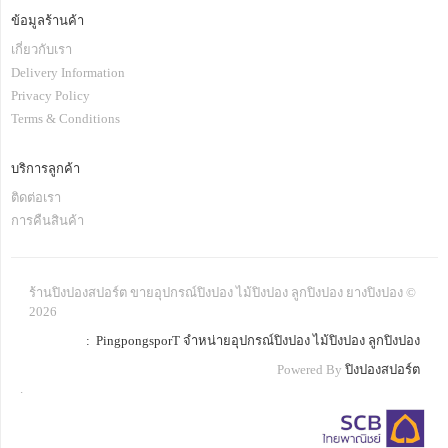
ข้อมูลร้านค้า
เกี่ยวกับเรา
Delivery Information
Privacy Policy
Terms & Conditions
บริการลูกค้า
ติดต่อเรา
การคืนสินค้า
ร้านปิงปองสปอร์ต ขายอุปกรณ์ปิงปอง ไม้ปิงปอง ลูกปิงปอง ยางปิงปอง ©
2026
: PingpongsporT จำหน่ายอุปกรณ์ปิงปอง ไม้ปิงปอง ลูกปิงปอง
Powered By
ปิงปองสปอร์ต
.