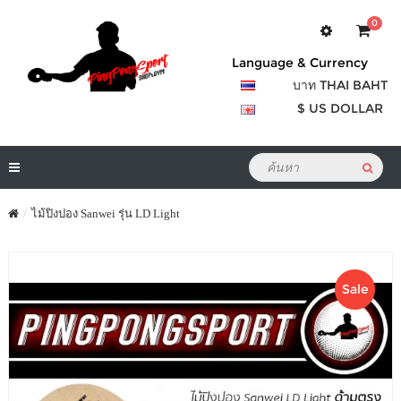
0
Language & Currency
บาท THAI BAHT
$ US DOLLAR
ไม้ปิงปอง Sanwei รุ่น LD Light
Sale