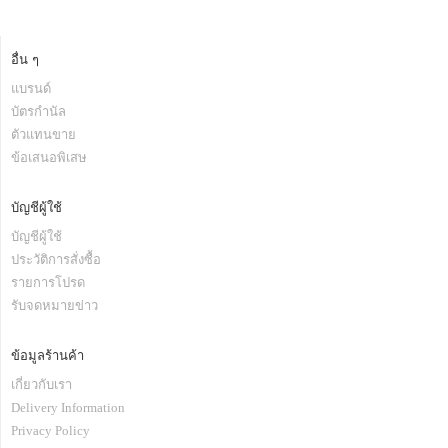
อื่น ๆ
แบรนด์
บัตรกำนัล
ตัวแทนขาย
ข้อเสนอพิเสษ
บัญชีผู้ใช้
บัญชีผู้ใช้
ประวัติการสั่งซื้อ
รายการโปรด
รับจดหมายข่าว
ข้อมูลร้านค้า
เกี่ยวกับเรา
Delivery Information
Privacy Policy