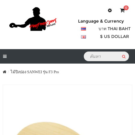
0
Language & Currency
บาท THAI BAHT
$ US DOLLAR
ไม้ปิงปอง SANWEI รุ่น F3 Pro