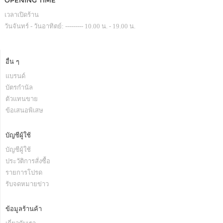
OPENING TIME
เวลาเปิดร้าน
วันจันทร์ - วันอาทิตย์: --------- 10.00 น. - 19.00 น.
อื่น ๆ
แบรนด์
บัตรกำนัล
ตัวแทนขาย
ข้อเสนอพิเสษ
บัญชีผู้ใช้
บัญชีผู้ใช้
ประวัติการสั่งซื้อ
รายการโปรด
รับจดหมายข่าว
ข้อมูลร้านค้า