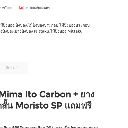
ยการโปรด
เปรียบเทียบสินค้า
ไม้ปิงปอง
,
ปิงปอง
,
ไม้ปิงปองประกอบ
,
ไม้ปิงปองประกอบ
งปิงปอง
,
ยางปิงปอง Nittaku
,
ไม้ปิงปอง Nittaku
ติดต่อเรา
u Mima Ito Carbon + ยาง
ดสั้น Moristo SP แถมฟรี