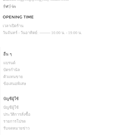
OPENING TIME
เวลาเปิดร้าน
วันจันทร์ - วันอาทิตย์: --------- 10.00 น. - 19.00 น.
อื่น ๆ
แบรนด์
บัตรกำนัล
ตัวแทนขาย
ข้อเสนอพิเสษ
บัญชีผู้ใช้
บัญชีผู้ใช้
ประวัติการสั่งซื้อ
รายการโปรด
รับจดหมายข่าว