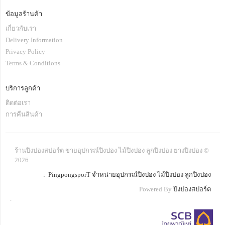
ข้อมูลร้านค้า
เกี่ยวกับเรา
Delivery Information
Privacy Policy
Terms & Conditions
บริการลูกค้า
ติดต่อเรา
การคืนสินค้า
ร้านปิงปองสปอร์ต ขายอุปกรณ์ปิงปอง ไม้ปิงปอง ลูกปิงปอง ยางปิงปอง ©
2026
: PingpongsporT จำหน่ายอุปกรณ์ปิงปอง ไม้ปิงปอง ลูกปิงปอง
Powered By
ปิงปองสปอร์ต
.