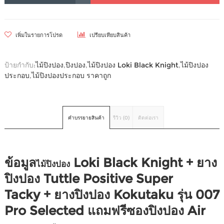
เพิ่มในรายการโปรด
เปรียบเทียบสินค้า
ป้ายกำกับ:
ไม้ปิงปอง
,
ปิงปอง
,
ไม้ปิงปอง Loki Black Knight
,
ไม้ปิงปอง
ประกอบ
,
ไม้ปิงปองประกอบ ราคาถูก
คำบรรยายสินค้า
รีวิว (0)
ติดต่อเรา
ข้อมูล
Loki Black Knight + ยาง
ไม้ปิงปอง
ปิงปอง
Tuttle Positive Super
Tacky
+ ยางปิงปอง Kokutaku รุ่น 007
Pro Selected แถมฟรีซองปิงปอง Air