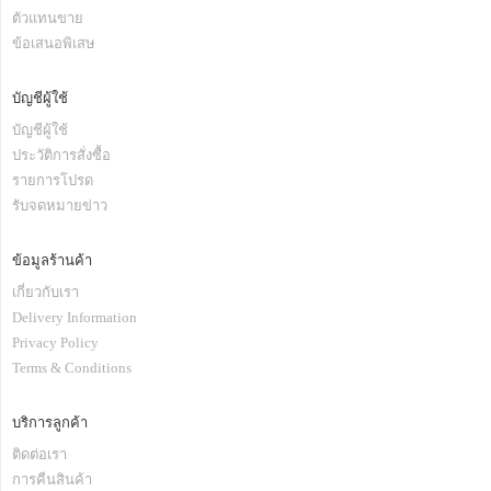
ตัวแทนขาย
ข้อเสนอพิเสษ
บัญชีผู้ใช้
บัญชีผู้ใช้
ประวัติการสั่งซื้อ
รายการโปรด
รับจดหมายข่าว
ข้อมูลร้านค้า
เกี่ยวกับเรา
Delivery Information
Privacy Policy
Terms & Conditions
บริการลูกค้า
ติดต่อเรา
การคืนสินค้า