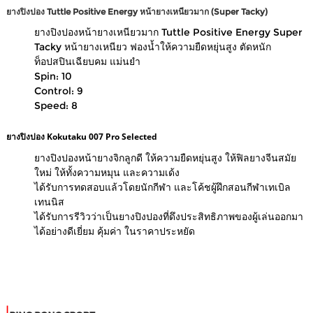
ยางปิงปอง
Tuttle Positive Energy หน้ายางเหนียวมาก (Super Tacky)
ยางปิงปองหน้ายางเหนียวมาก Tuttle Positive Energy Super
Tacky หน้ายางเหนียว ฟองน้ำให้ความยืดหยุ่นสูง ตัดหนัก
ท็อปสปินเฉียบคม แม่นยำ
Spin: 10
Control: 9
Speed: 8
ยางปิงปอง
Kokutaku 007 Pro Selected
ยางปิงปองหน้ายางจิกลูกดี ให้ความยืดหยุ่นสูง ให้ฟิลยางจีนสมัย
ใหม่ ให้ทั้งความหมุน และความเด้ง
ได้รับการทดสอบแล้วโดยนักกีฬา และโค้ชผู้ฝึกสอนกีฬาเทเบิล
เทนนิส
ได้รับการรีวิวว่าเป็นยางปิงปองที่ดึงประสิทธิภาพของผู้เล่นออกมา
ได้อย่างดีเยี่ยม คุ้มค่า ในราคาประหยัด