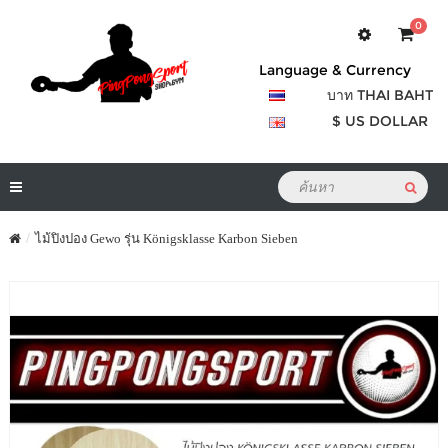
0
Language & Currency
บาท THAI BAHT
$ US DOLLAR
ไม้ปิงปอง Gewo รุ่น Königsklasse Karbon Sieben