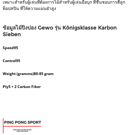
เหมาะสำหรับผู้เล่นที่ต้องการไม้สำหรับผู้เล่นมือบุก ที่ชื่นชอบการตีลูก
ท็อปสปิน ที่ให้ความแม่นยำสูง
ข้อมูล
ไม้ปิงปอง Gewo รุ่น Königsklasse Karbon
Sieben
Speed
95
Control
95
Weight (gramms)
80-85 gram
Ply
5 + 2 Carbon Fiber