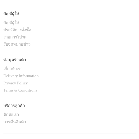
บัญชีผู้ใช้
บัญชีผู้ใช้
ประวัติการสั่งซื้อ
รายการโปรด
รับจดหมายข่าว
ข้อมูลร้านค้า
เกี่ยวกับเรา
Delivery Information
Privacy Policy
Terms & Conditions
บริการลูกค้า
ติดต่อเรา
การคืนสินค้า