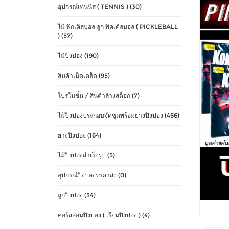
อุปกรณ์เทนนิส ( TENNIS ) (30)
ไม้ พิกเคิลบอล ลูก พิคเคิลบอล ( PICKLEBALL
) (57)
ไม้ปิงปอง (190)
สินค้าเบ็ดเตล็ด (95)
โปรโมชั่น / สินค้าล้างสต็อก (7)
ไม้ปิงปองประกอบจัดชุดพร้อมยางปิงปอง (466)
ยางปิงปอง (164)
ไม้ปิงปองสำเร็จรูป (5)
อุปกรณ์ปิงปองราคาส่ง (0)
ลูกปิงปอง (34)
คอร์สสอนปิงปอง ( เรียนปิงปอง ) (4)