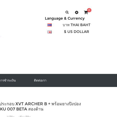
0
Language & Currency
บาท THAI BAHT
$ US DOLLAR
การชำระเงิน
ติดต่อเรา
งประกอบ XVT ARCHER B + พร้อมยางปิงปอง
U 007 BETA สองด้าน