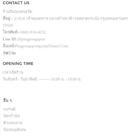
CONTACT US
ร้านปิงปองสปอร์ต
ที่อยู่ :
2/16 ถ. เจ้าคุณทหาร แขวงลำปลาทิว เขตลาดกระบัง กรุงเทพมหานคร
10520
โทรศัพท์:
+6682-916-4252
Line ID:
@pingpongsport
อีเมลล์:
Pingpongsportgym@gmail.com
OPENING TIME
เวลาเปิดร้าน
วันจันทร์ - วันอาทิตย์: --------- 10.00 น. - 19.00 น.
อื่น ๆ
แบรนด์
บัตรกำนัล
ตัวแทนขาย
ข้อเสนอพิเสษ