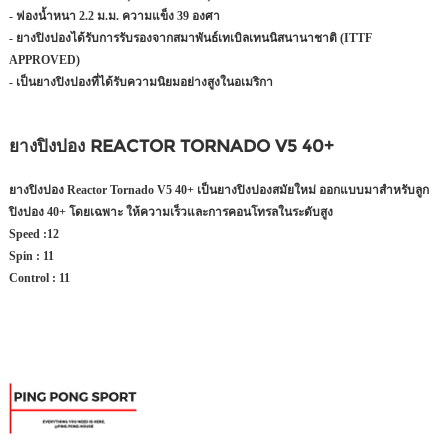
- ฟองน้ำหนา 2.2 ม.ม. ความแข็ง 39 องศา
- ยางปิงปองได้รับการรับรองจากสมาพันธ์เทเบิลเทนนิสนานาชาติ (ITTF
APPROVED)
- เป็นยางปิงปองที่ได้รับความนิยมอย่างสูงในอเมริกา
ยางปิงปอง REACTOR TORNADO V5 40+
ยางปิงปอง Reactor Tornado V5 40+ เป็นยางปิงปองสมัยใหม่ ออกแบบมาสำหรับลูก
ปิงปอง 40+ โดยเฉพาะ ให้ความเร็วและการคอนโทรลในระดับสูง
Speed :
12
Spin :
11
Control :
11