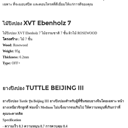
เฉพาะ ที่จะมอบสปีด และคอนโทรลที่ดีเยี่ยมให้แก่การตีของคุณ
XVT Ebenholz 7
ไม้ปิงปอง
ไม้ปิงปอง XVT Ebenholz 7 ไม้ธรรมชาติ 7 ชั้น ผิวไม้ ROSEWOOD
โครงสร้าง :
ไม้ 7 ชั้น
Wood:
Rosewood
Weight:
95g
Thickness:
6.2mm
Type:
OFF+
TUTTLE BEIJING III
ยางปิงปอง
ยางปิงปอง Tuttle รุ่น Beijing III ยางปิงปองสำหรับผู้ที่ชื่นชอบยางจีนโดยเฉพาะ หน้า
ยางเหนียวจิกลูกดี ฟองน้ำ Medium ไม่แข็งมากจนเกินไป ให้ความหมุนที่เกินกว่าที่
คุณจะคาดคิด
Specification
- ความเร็ว 8.3 ความหมุน 8.7 การควบคุม 8.4