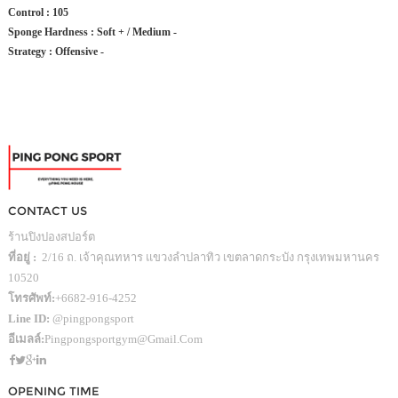
Control : 105
Sponge Hardness : Soft + / Medium -
Strategy : Offensive -
CONTACT US
ร้านปิงปองสปอร์ต
ที่อยู่ :
2/16 ถ. เจ้าคุณทหาร แขวงลำปลาทิว เขตลาดกระบัง กรุงเทพมหานคร
10520
โทรศัพท์:
+6682-916-4252
Line ID:
@pingpongsport
อีเมลล์:
Pingpongsportgym@gmail.com
OPENING TIME