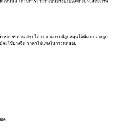
ทนนิส ได้รับการรีวิวว่าเป็นยางปิงปองที่ดึงประสิทธิภาพ
กค้าหลายๆท่าน สรุปได้ว่า สามารถตีลูกหมุนได้ดีมาก วางลูก
ถึงแม้จะใช้ยางจีน ราคาไม่แพงในการทดสอบ
หยัด