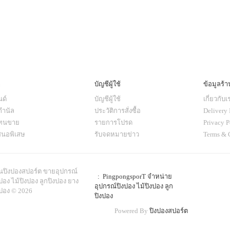
ๆ
บัญชีผู้ใช้
ข้อมูลร้า
ด์
บัญชีผู้ใช้
เกี่ยวกับเ
กำนัล
ประวัติการสั่งซื้อ
Delivery 
แทนขาย
รายการโปรด
Privacy P
สนอพิเสษ
รับจดหมายข่าว
Terms & 
านปิงปองสปอร์ต ขายอุปกรณ์
: PingpongsporT จำหน่าย
ปอง ไม้ปิงปอง ลูกปิงปอง ยาง
อุปกรณ์ปิงปอง ไม้ปิงปอง ลูก
งปอง © 2026
ปิงปอง
Powered By
ปิงปองสปอร์ต