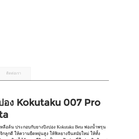
ติดต่อเรา
ิงปอง Kokutaku 007 Pro
ta
พเหลือล้น ประกอบกับยางปิงปอง Kokutaku Beta ฟองน้ำพรุน
กลูกดี ให้ความยืดหยุ่นสูง ให้ฟิลยางจีนสมัยใหม่ ให้ทั้ง