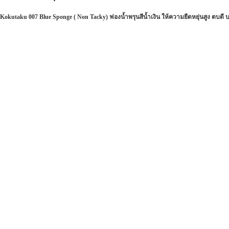
Kokutaku 007 Blue Sponge ( Non Tacky) ฟองน้ำพรุนสีน้ำเงิน ให้ความยืดหยุ่นสูง ตบดี บ