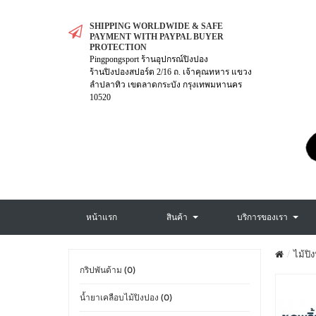
SHIPPING WORLDWIDE & SAFE
PAYMENT WITH PAYPAL BUYER
PROTECTION
Pingpongsport ร้านอุปกรณ์ปิงปอง
ร้านปิงปองสปอร์ต 2/16 ถ. เจ้าคุณทหาร แขวง
ลำปลาทิว เขตลาดกระบัง กรุงเทพมหานคร
10520
หน้าแรก
สินค้า
บริการของเรา
ไม้ปิ
กริปพันด้าม (0)
น้ำยาเคลือบไม้ปิงปอง (0)