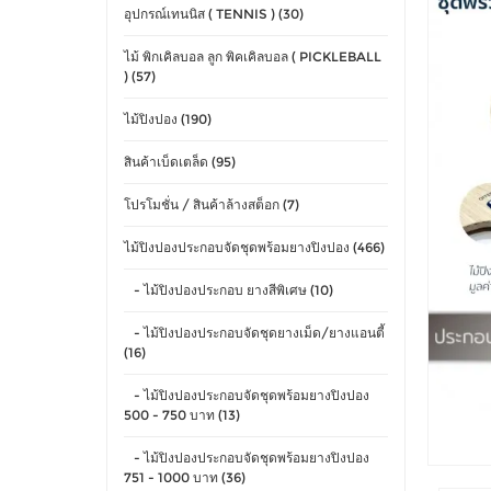
อุปกรณ์เทนนิส ( TENNIS ) (30)
ไม้ พิกเคิลบอล ลูก พิคเคิลบอล ( PICKLEBALL
) (57)
ไม้ปิงปอง (190)
สินค้าเบ็ดเตล็ด (95)
โปรโมชั่น / สินค้าล้างสต็อก (7)
ไม้ปิงปองประกอบจัดชุดพร้อมยางปิงปอง (466)
- ไม้ปิงปองประกอบ ยางสีพิเศษ (10)
- ไม้ปิงปองประกอบจัดชุดยางเม็ด/ยางแอนตี้
(16)
- ไม้ปิงปองประกอบจัดชุดพร้อมยางปิงปอง
500 - 750 บาท (13)
- ไม้ปิงปองประกอบจัดชุดพร้อมยางปิงปอง
751 - 1000 บาท (36)