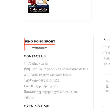
อื่น 
แบรน
บัตร
CONTACT US
ตัว
ร้านปิงปองสปอร์ต
ข้อเ
ที่อยู่ :
2/16 ถ. เจ้าคุณทหาร แขวงลำปลาทิว เขต
ลาดกระบัง กรุงเทพมหานคร 10520
โทรศัพท์:
+6682-916-4252
ร้
Line ID:
@pingpongsport
ปิง
ปิ
อีเมลล์:
Pingpongsportgym@gmail.com
.
OPENING TIME