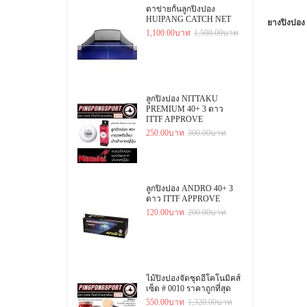
ตาข่ายกั้นลูกปิงปอง
HUIPANG CATCH NET
ยางปิงปอง 
1,100.00บาท
1,500.00บาท
ลูกปิงปอง NITTAKU
PREMIUM 40+ 3 ดาว
ITTF APPROVE
250.00บาท
300.00บาท
ลูกปิงปอง ANDRO 40+ 3
ดาว ITTF APPROVE
120.00บาท
200.00บาท
ไม้ปิงปองจัดชุดอีโคโนมิคส์
เซ็ต # 0010 ราคาถูกที่สุด
550.00บาท
1,320.00บาท