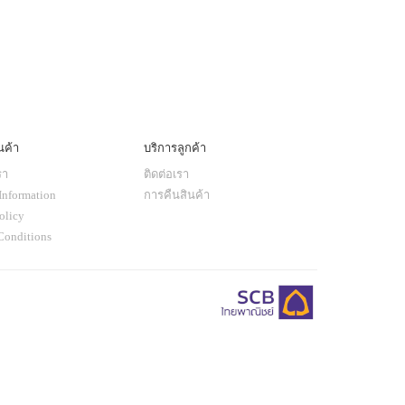
นค้า
บริการลูกค้า
รา
ติดต่อเรา
Information
การคืนสินค้า
olicy
Conditions