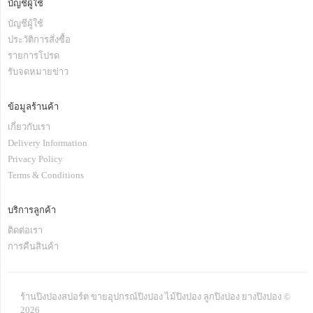
บัญชีผู้ใช้
บัญชีผู้ใช้
ประวัติการสั่งซื้อ
รายการโปรด
รับจดหมายข่าว
ข้อมูลร้านค้า
เกี่ยวกับเรา
Delivery Information
Privacy Policy
Terms & Conditions
บริการลูกค้า
ติดต่อเรา
การคืนสินค้า
ร้านปิงปองสปอร์ต ขายอุปกรณ์ปิงปอง ไม้ปิงปอง ลูกปิงปอง ยางปิงปอง ©
2026