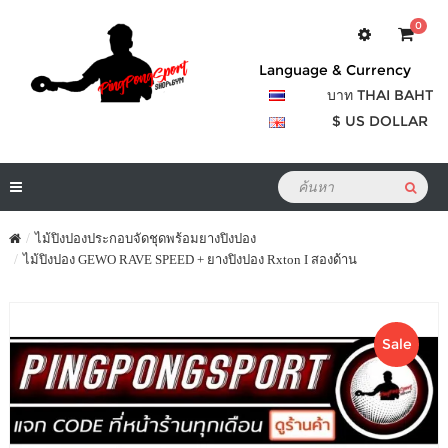
0
Language & Currency
บาท THAI BAHT
$ US DOLLAR
ไม้ปิงปองประกอบจัดชุดพร้อมยางปิงปอง
ไม้ปิงปอง GEWO RAVE SPEED + ยางปิงปอง Rxton I สองด้าน
Sale